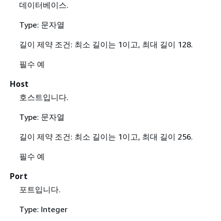
데이터베이스.
Type: 문자열
길이 제약 조건: 최소 길이는 1이고, 최대 길이 128.
필수 예
Host
호스트입니다.
Type: 문자열
길이 제약 조건: 최소 길이는 1이고, 최대 길이 256.
필수 예
Port
포트입니다.
Type: Integer