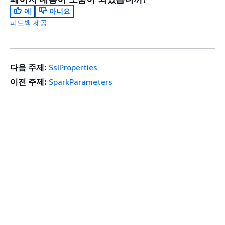
예
아니요
피드백 제공
다음 주제:
SslProperties
이전 주제:
SparkParameters