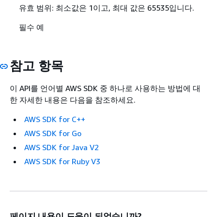
유효 범위: 최소값은 1이고, 최대 값은 65535입니다.
필수 예
참고 항목
이 API를 언어별 AWS SDK 중 하나로 사용하는 방법에 대
한 자세한 내용은 다음을 참조하세요.
AWS SDK for C++
AWS SDK for Go
AWS SDK for Java V2
AWS SDK for Ruby V3
페이지 내용이 도움이 되었습니까?