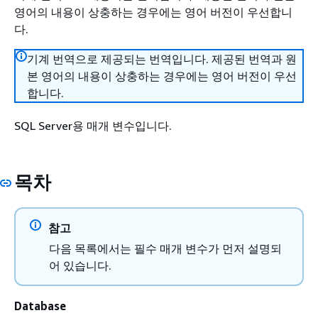
영어의 내용이 상충하는 경우에는 영어 버전이 우선합니
다.
기계 번역으로 제공되는 번역입니다. 제공된 번역과 원
본 영어의 내용이 상충하는 경우에는 영어 버전이 우선
합니다.
SQL Server용 매개 변수입니다.
목차
참고
다음 목록에서는 필수 매개 변수가 먼저 설명되
어 있습니다.
Database