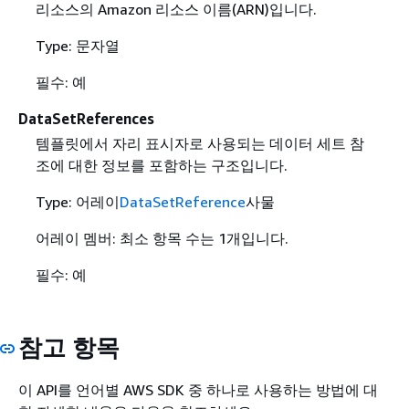
리소스의 Amazon 리소스 이름(ARN)입니다.
Type: 문자열
필수: 예
DataSetReferences
템플릿에서 자리 표시자로 사용되는 데이터 세트 참
조에 대한 정보를 포함하는 구조입니다.
Type: 어레이
DataSetReference
사물
어레이 멤버: 최소 항목 수는 1개입니다.
필수: 예
참고 항목
이 API를 언어별 AWS SDK 중 하나로 사용하는 방법에 대