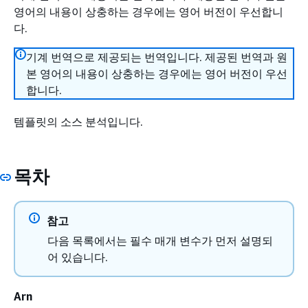
영어의 내용이 상충하는 경우에는 영어 버전이 우선합니
다.
기계 번역으로 제공되는 번역입니다. 제공된 번역과 원
본 영어의 내용이 상충하는 경우에는 영어 버전이 우선
합니다.
템플릿의 소스 분석입니다.
목차
참고
다음 목록에서는 필수 매개 변수가 먼저 설명되
어 있습니다.
Arn