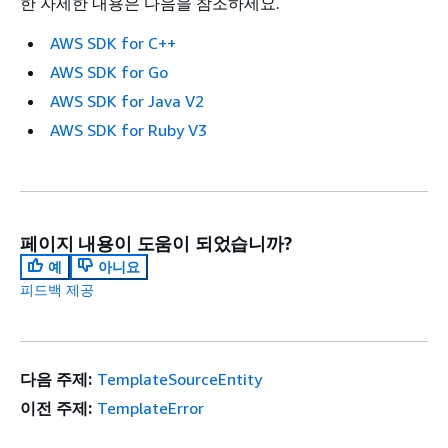
한 자세한 내용은 다음을 참조하세요.
AWS SDK for C++
AWS SDK for Go
AWS SDK for Java V2
AWS SDK for Ruby V3
페이지 내용이 도움이 되었습니까?
예
아니요
피드백 제공
다음 주제:
TemplateSourceEntity
이전 주제:
TemplateError