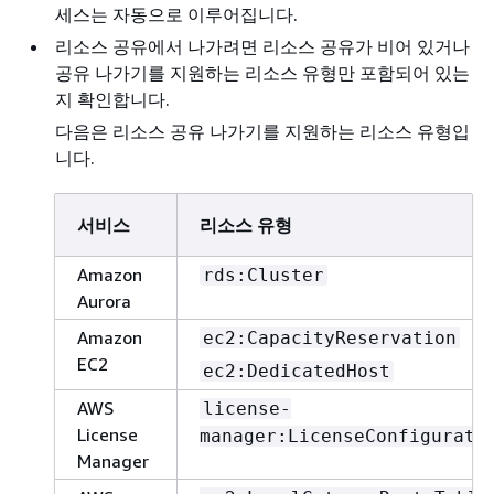
세스는 자동으로 이루어집니다.
리소스 공유에서 나가려면 리소스 공유가 비어 있거나
공유 나가기를 지원하는 리소스 유형만 포함되어 있는
지 확인합니다.
다음은 리소스 공유 나가기를 지원하는 리소스 유형입
니다.
서비스
리소스 유형
Amazon
rds:Cluster
Aurora
Amazon
ec2:CapacityReservation
EC2
ec2:DedicatedHost
AWS
license-
License
manager:LicenseConfigurati
Manager