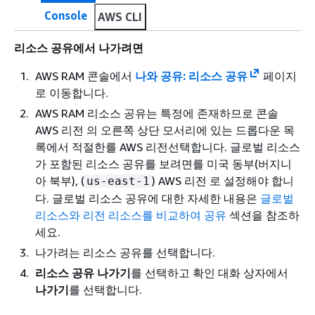
Console
AWS CLI
리소스 공유에서 나가려면
AWS RAM 콘솔에서
나와 공유: 리소스 공유
페이지
로 이동합니다.
AWS RAM 리소스 공유는 특정에 존재하므로 콘솔
AWS 리전 의 오른쪽 상단 모서리에 있는 드롭다운 목
록에서 적절한를 AWS 리전선택합니다. 글로벌 리소스
가 포함된 리소스 공유를 보려면를 미국 동부(버지니
아 북부), (
) AWS 리전 로 설정해야 합니
us-east-1
다. 글로벌 리소스 공유에 대한 자세한 내용은
글로벌
리소스와 리전 리소스를 비교하여 공유
섹션을 참조하
세요.
나가려는 리소스 공유를 선택합니다.
리소스 공유 나가기
를 선택하고 확인 대화 상자에서
나가기
를 선택합니다.