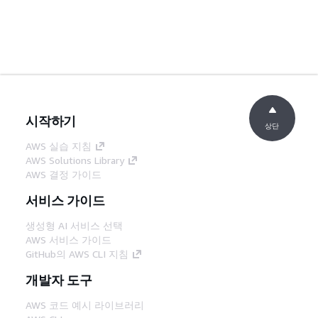
시작하기
상단
AWS 실습 지침
AWS Solutions Library
AWS 결정 가이드
서비스 가이드
생성형 AI 서비스 선택
AWS 서비스 가이드
GitHub의 AWS CLI 지침
개발자 도구
AWS 코드 예시 라이브러리