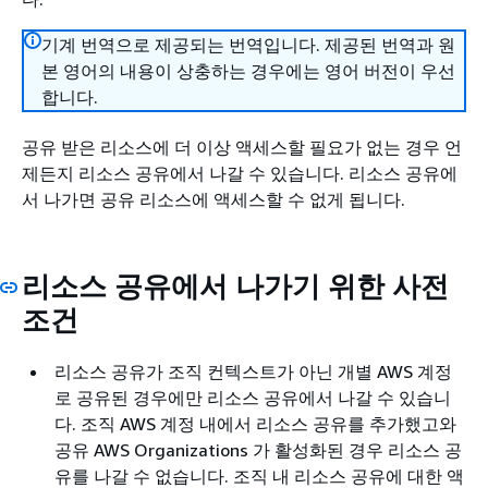
기계 번역으로 제공되는 번역입니다. 제공된 번역과 원
본 영어의 내용이 상충하는 경우에는 영어 버전이 우선
합니다.
공유 받은 리소스에 더 이상 액세스할 필요가 없는 경우 언
제든지 리소스 공유에서 나갈 수 있습니다. 리소스 공유에
서 나가면 공유 리소스에 액세스할 수 없게 됩니다.
리소스 공유에서 나가기 위한 사전
조건
리소스 공유가 조직 컨텍스트가 아닌 개별 AWS 계정
로 공유된 경우에만 리소스 공유에서 나갈 수 있습니
다. 조직 AWS 계정 내에서 리소스 공유를 추가했고와
공유 AWS Organizations 가 활성화된 경우 리소스 공
유를 나갈 수 없습니다. 조직 내 리소스 공유에 대한 액