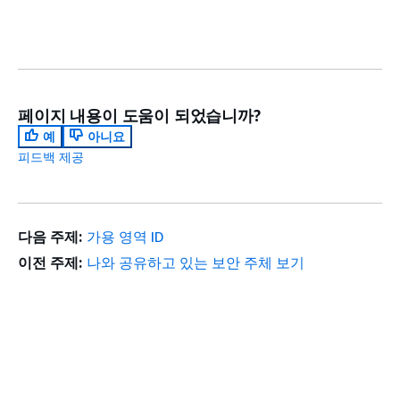
페이지 내용이 도움이 되었습니까?
예
아니요
피드백 제공
다음 주제:
가용 영역 ID
이전 주제:
나와 공유하고 있는 보안 주체 보기