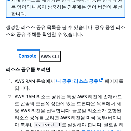
본 영어의 내용이 상충하는 경우에는 영어 버전이 우선
합니다.
생성한 리소스 공유 목록을 볼 수 있습니다. 공유 중인 리소
스와 공유 주체를 확인할 수 있습니다.
Console
AWS CLI
리소스 공유를 보려면
AWS RAM 콘솔에서
내 공유: 리소스 공유
페이지를
엽니다.
AWS RAM 리소스 공유는 특정 AWS 리전에 존재하므
로 콘솔의 오른쪽 상단에 있는 드롭다운 목록에서 해
당 AWS 리전을 선택합니다. 글로벌 리소스가 포함된
리소스 공유를 보려면 AWS 리전을 미국 동부(버지니
아 북부),
로 설정해야 합니다. 글로벌 리
us-east-1