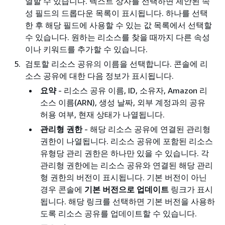
열할 수 있습니다. 텍스트 상자를 선택하면 제안된 속
성 필드의 드롭다운 목록이 표시됩니다. 하나를 선택
한 후 해당 필드에 사용할 수 있는 값 목록에서 선택할
수 있습니다. 원하는 리소스를 찾을 때까지 다른 속성
이나 키워드를 추가할 수 있습니다.
검토할 리소스 공유의 이름을 선택합니다. 콘솔에 리
소스 공유에 대한 다음 정보가 표시됩니다.
요약
- 리소스 공유 이름, ID, 소유자, Amazon 리
소스 이름(ARN), 생성 날짜, 외부 계정과의 공유
허용 여부, 현재 상태가 나열됩니다.
관리형 권한
- 해당 리소스 공유에 연결된 관리형
권한이 나열됩니다. 리소스 공유에 포함된 리소스
유형당 관리 권한은 하나만 있을 수 있습니다. 각
관리형 권한에는 리소스 공유와 연결된 해당 관리
형 권한의 버전이 표시됩니다. 기본 버전이 아닌
경우 콘솔에
기본 버전으로 업데이트
링크가 표시
됩니다. 해당 링크를 선택하면 기본 버전을 사용하
도록 리소스 공유를 업데이트할 수 있습니다.