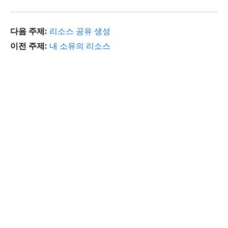
다음 주제:
리소스 공유 생성
이전 주제:
내 소유의 리소스