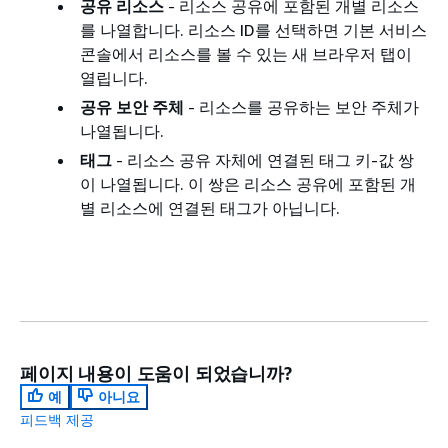
공유 리소스
- 리소스 공유에 포함된 개별 리소스
를 나열합니다. 리소스 ID를 선택하면 기본 서비스
콘솔에서 리소스를 볼 수 있는 새 브라우저 탭이
열립니다.
공유 보안 주체
- 리소스를 공유하는 보안 주체가
나열됩니다.
태그
- 리소스 공유 자체에 연결된 태그 키-값 쌍
이 나열됩니다. 이 쌍은 리소스 공유에 포함된 개
별 리소스에 연결된 태그가 아닙니다.
페이지 내용이 도움이 되었습니까?
예
아니요
피드백 제공