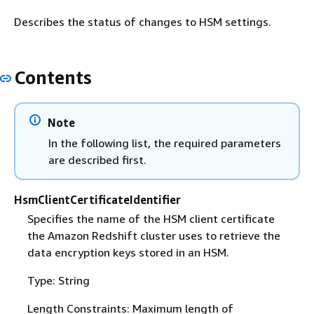
Describes the status of changes to HSM settings.
Contents
Note
In the following list, the required parameters
are described first.
HsmClientCertificateIdentifier
Specifies the name of the HSM client certificate
the Amazon Redshift cluster uses to retrieve the
data encryption keys stored in an HSM.
Type: String
Length Constraints: Maximum length of