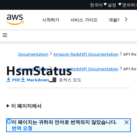
한국어
설정
문의하
시작하기
서비스 가이드
개발자 도구
Documentation
Amazon Redshift Documentation
HsmStatus
Documentation
Amazon Redshift Documentation
API Re
PDF
Markdown
포커스 모드
이 페이지에서
이 페이지는 귀하의 언어로 번역되지 않았습니다.
번역 요청