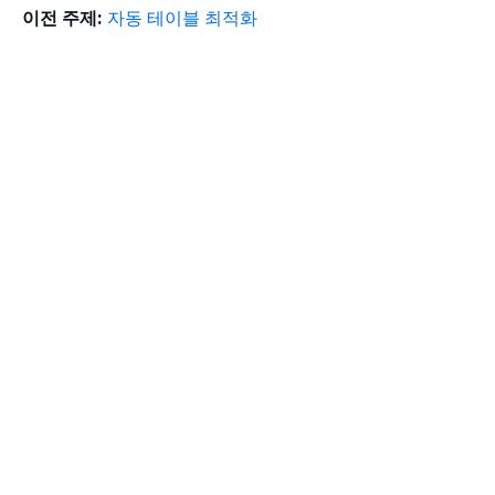
이전 주제:
자동 테이블 최적화