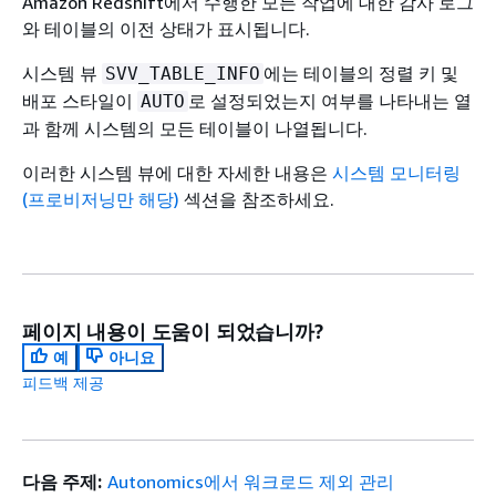
Amazon Redshift에서 수행한 모든 작업에 대한 감사 로그
와 테이블의 이전 상태가 표시됩니다.
시스템 뷰
에는 테이블의 정렬 키 및
SVV_TABLE_INFO
배포 스타일이
로 설정되었는지 여부를 나타내는 열
AUTO
과 함께 시스템의 모든 테이블이 나열됩니다.
이러한 시스템 뷰에 대한 자세한 내용은
시스템 모니터링
(프로비저닝만 해당)
섹션을 참조하세요.
페이지 내용이 도움이 되었습니까?
예
아니요
피드백 제공
다음 주제:
Autonomics에서 워크로드 제외 관리