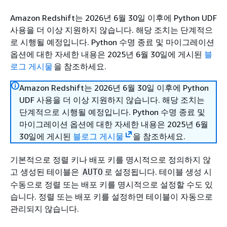
Amazon Redshift는 2026년 6월 30일 이후에 Python UDF
사용을 더 이상 지원하지 않습니다. 해당 조치는 단계적으
로 시행될 예정입니다. Python 수명 종료 및 마이그레이션
옵션에 대한 자세한 내용은 2025년 6월 30일에 게시된
블
로그 게시물
을 참조하세요.
Amazon Redshift는 2026년 6월 30일 이후에 Python
UDF 사용을 더 이상 지원하지 않습니다. 해당 조치는
단계적으로 시행될 예정입니다. Python 수명 종료 및
마이그레이션 옵션에 대한 자세한 내용은 2025년 6월
30일에 게시된
블로그 게시물
을 참조하세요.
기본적으로 정렬 키나 배포 키를 명시적으로 정의하지 않
고 생성된 테이블은
로 설정됩니다. 테이블 생성 시
AUTO
수동으로 정렬 또는 배포 키를 명시적으로 설정할 수도 있
습니다. 정렬 또는 배포 키를 설정하면 테이블이 자동으로
관리되지 않습니다.