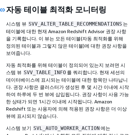
자동 테이블 최적화 모니터링
시스템 뷰
는
SVV_ALTER_TABLE_RECOMMENDATIONS
테이블에 대한 현재 Amazon Redshift Advisor 권장 사항
을 기록합니다. 이 뷰는 모든 테이블(자동 최적화를 위해
정의된 테이블과 그렇지 않은 테이블)에 대한 권장 사항을
보여줍니다.
자동 최적화를 위해 테이블이 정의되어 있는지 보려면 시
스템 뷰
를 쿼리합니다. 현재 세션의
SVV_TABLE_INFO
데이터베이스에 표시되는 테이블에 대한 항목만 나타납니
다. 권장 사항은 클러스터가 생성된 후 몇 시간 이내에 시작
하여 하루에 두 번 뷰에 삽입됩니다. 권장 사항이 사용 가능
한 상태가 되면 1시간 이내에 시작됩니다. Amazon
Redshift 또는 사용자에 의해 적용된 권장 사항은 더 이상
뷰에 표시되지 않습니다.
시스템 보기
에는
SVL_AUTO_WORKER_ACTION