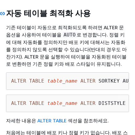
자동 테이블 최적화 사용
기존 테이블이 자동으로 최적화되도록 하려면 ALTER 문
옵션을 사용하여 테이블을
로 변경합니다. 정렬 키
AUTO
에 대해 자동화를 정의하지만 배포 키에 대해서는 자동화
를 정의하지 않도록 선택할 수 있습니다(반대의 경우도 마
찬가지). ALTER 문을 실행하여 테이블을 자동화된 테이블
로 변환하면 기존 정렬 키와 배포 스타일이 유지됩니다.
ALTER
TABLE
table_name
ALTER
 SORTKEY AUTO
ALTER
TABLE
table_name
ALTER
 DISTSTYLE AU
자세한 내용은
ALTER TABLE
섹션을 참조하세요.
처음에는 테이블에 배포 키나 정렬 키가 없습니다. 배포 스