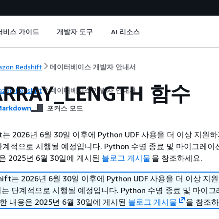
서비스 가이드
개발자 도구
AI 리소스
zon Redshift
데이터베이스 개발자 안내서
ARRAY_LENGTH 함수
zon Redshift
데이터베이스 개발자 안내서
arkdown
포커스 모드
hift는 2026년 6월 30일 이후에 Python UDF 사용을 더 이상 지
단계적으로 시행될 예정입니다. Python 수명 종료 및 마이그레이
 2025년 6월 30일에 게시된
블로그 게시물
을 참조하세요.
shift는 2026년 6월 30일 이후에 Python UDF 사용을 더 이상 
치는 단계적으로 시행될 예정입니다. Python 수명 종료 및 마이
한 내용은 2025년 6월 30일에 게시된
블로그 게시물
을 참조하