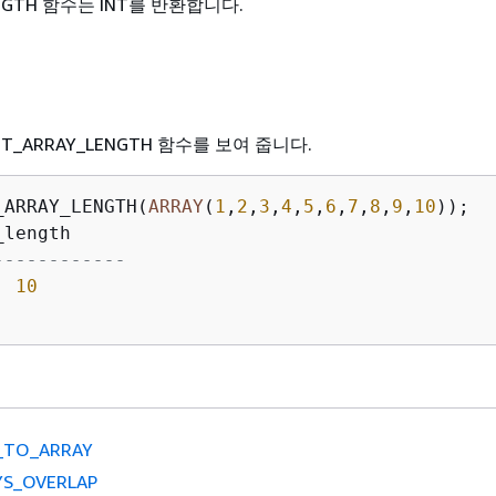
ENGTH 함수는 INT를 반환합니다.
T_ARRAY_LENGTH 함수를 보여 줍니다.
_ARRAY_LENGTH(
ARRAY
(
1
,
2
,
3
,
4
,
5
,
6
,
7
,
8
,
9
,
10
));

------------
10
_TO_ARRAY
YS_OVERLAP