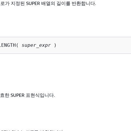
로가 지정된 SUPER 배열의 길이를 반환합니다.
LENGTH( 
super_expr
 )
효한 SUPER 표현식입니다.