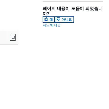
페이지 내용이 도움이 되었습니
까?
예
아니요
피드백 제공