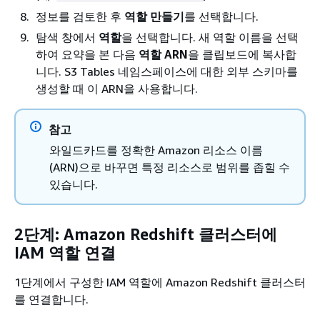
정보를 검토한 후
역할 만들기
를 선택합니다.
탐색 창에서
역할
을 선택합니다. 새 역할 이름을 선택
하여 요약을 본 다음
역할 ARN
을 클립보드에 복사합
니다. S3 Tables 네임스페이스에 대한 외부 스키마를
생성할 때 이 ARN을 사용합니다.
참고
와일드카드를 정확한 Amazon 리소스 이름
(ARN)으로 바꾸면 특정 리소스로 범위를 좁힐 수
있습니다.
2단계: Amazon Redshift 클러스터에
IAM 역할 연결
1단계에서 구성한 IAM 역할에 Amazon Redshift 클러스터
를 연결합니다.