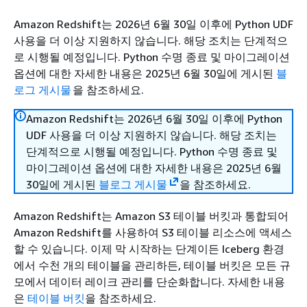
Amazon Redshift는 2026년 6월 30일 이후에 Python UDF
사용을 더 이상 지원하지 않습니다. 해당 조치는 단계적으
로 시행될 예정입니다. Python 수명 종료 및 마이그레이션
옵션에 대한 자세한 내용은 2025년 6월 30일에 게시된
블
로그 게시물
을 참조하세요.
Amazon Redshift는 2026년 6월 30일 이후에 Python
UDF 사용을 더 이상 지원하지 않습니다. 해당 조치는
단계적으로 시행될 예정입니다. Python 수명 종료 및
마이그레이션 옵션에 대한 자세한 내용은 2025년 6월
30일에 게시된
블로그 게시물
을 참조하세요.
Amazon Redshift는 Amazon S3 테이블 버킷과 통합되어
Amazon Redshift를 사용하여 S3 테이블 리소스에 액세스
할 수 있습니다. 이제 막 시작하는 단계이든 Iceberg 환경
에서 수천 개의 테이블을 관리하든, 테이블 버킷은 모든 규
모에서 데이터 레이크 관리를 단순화합니다. 자세한 내용
은
테이블 버킷
을 참조하세요.