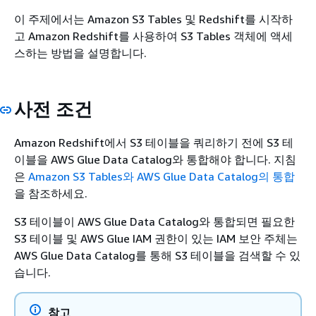
이 주제에서는 Amazon S3 Tables 및 Redshift를 시작하
고 Amazon Redshift를 사용하여 S3 Tables 객체에 액세
스하는 방법을 설명합니다.
사전 조건
Amazon Redshift에서 S3 테이블을 쿼리하기 전에 S3 테
이블을 AWS Glue Data Catalog와 통합해야 합니다. 지침
은
Amazon S3 Tables와 AWS Glue Data Catalog의 통합
을 참조하세요.
S3 테이블이 AWS Glue Data Catalog와 통합되면 필요한
S3 테이블 및 AWS Glue IAM 권한이 있는 IAM 보안 주체는
AWS Glue Data Catalog를 통해 S3 테이블을 검색할 수 있
습니다.
참고