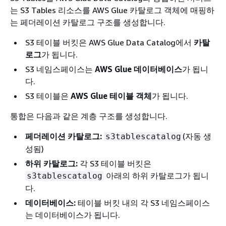
는 S3 Tables 리소스를 AWS Glue 카탈로그 객체에 매핑하
는 페더레이션 카탈로그 구조를 생성합니다.
S3 테이블 버킷은 AWS Glue Data Catalog에서
카탈
로그
가 됩니다.
S3 네임스페이스는
AWS Glue 데이터베이스
가 됩니
다.
S3 테이블은
AWS Glue 테이블 객체
가 됩니다.
통합은 다음과 같은 계층 구조를 생성합니다.
페더레이션 카탈로그:
(자동 생
s3tablescatalog
성됨)
하위 카탈로그:
각 S3 테이블 버킷은
아래의 하위 카탈로그가 됩니
s3tablescatalog
다.
데이터베이스:
테이블 버킷 내의 각 S3 네임스페이스
는 데이터베이스가 됩니다.