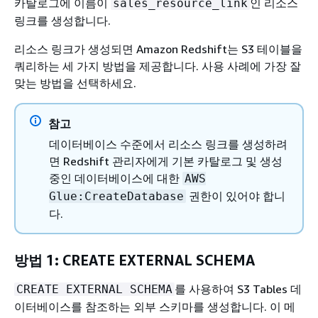
카탈로그에 이름이
인 리소스
sales_resource_link
링크를 생성합니다.
리소스 링크가 생성되면 Amazon Redshift는 S3 테이블을
쿼리하는 세 가지 방법을 제공합니다. 사용 사례에 가장 잘
맞는 방법을 선택하세요.
참고
데이터베이스 수준에서 리소스 링크를 생성하려
면 Redshift 관리자에게 기본 카탈로그 및 생성
중인 데이터베이스에 대한
AWS
권한이 있어야 합니
Glue:CreateDatabase
다.
방법 1: CREATE EXTERNAL SCHEMA
를 사용하여 S3 Tables 데
CREATE EXTERNAL SCHEMA
이터베이스를 참조하는 외부 스키마를 생성합니다. 이 메