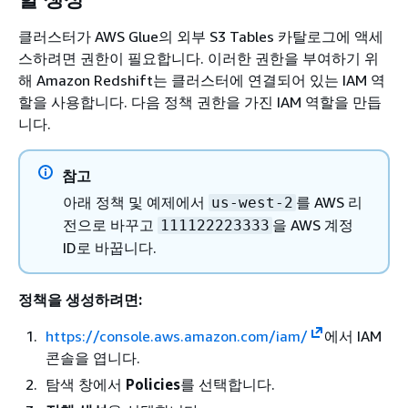
클러스터가 AWS Glue의 외부 S3 Tables 카탈로그에 액세
스하려면 권한이 필요합니다. 이러한 권한을 부여하기 위
해 Amazon Redshift는 클러스터에 연결되어 있는 IAM 역
할을 사용합니다. 다음 정책 권한을 가진 IAM 역할을 만듭
니다.
참고
아래 정책 및 예제에서
를 AWS 리
us-west-2
전으로 바꾸고
을 AWS 계정
111122223333
ID로 바꿉니다.
정책을 생성하려면:
https://console.aws.amazon.com/iam/
에서 IAM
콘솔을 엽니다.
탐색 창에서
Policies
를 선택합니다.