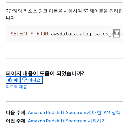
3단계의 리소스 링크 이름을 사용하여 S3 테이블을 쿼리합
니다.
SELECT
*
FROM
 awsdatacatalog.sales_resour
페이지 내용이 도움이 되었습니까?
예
아니요
피드백 제공
다음 주제:
Amazon Redshift Spectrum에 대한 IAM 정책
이전 주제:
Amazon Redshift Spectrum 시작하기