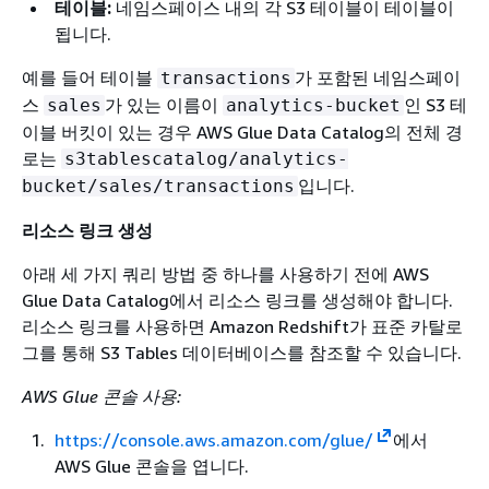
테이블:
네임스페이스 내의 각 S3 테이블이 테이블이
됩니다.
예를 들어 테이블
가 포함된 네임스페이
transactions
스
가 있는 이름이
인 S3 테
sales
analytics-bucket
이블 버킷이 있는 경우 AWS Glue Data Catalog의 전체 경
로는
s3tablescatalog/analytics-
입니다.
bucket/sales/transactions
리소스 링크 생성
아래 세 가지 쿼리 방법 중 하나를 사용하기 전에 AWS
Glue Data Catalog에서 리소스 링크를 생성해야 합니다.
리소스 링크를 사용하면 Amazon Redshift가 표준 카탈로
그를 통해 S3 Tables 데이터베이스를 참조할 수 있습니다.
AWS Glue 콘솔 사용:
https://console.aws.amazon.com/glue/
에서
AWS Glue 콘솔을 엽니다.