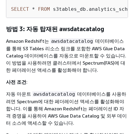
SELECT
*
FROM
 s3tables_db.analytics_schem
방법 3: 자동 탑재된 awsdatacatalog
Amazon Redshift는
데이터베이스
awsdatacatalog
를 통해 S3 Tables 리소스 링크를 포함한 AWS Glue Data
Catalog 데이터베이스를 자동으로 마운트할 수 있습니다.
이 방법을 사용하려면 클러스터에서 Spectrum(FAS)에 대
한 페더레이션 액세스를 활성화해야 합니다.
사전 조건
:
자동 마운트
데이터베이스를 사용하
awsdatacatalog
려면 Spectrum에 대한 페더레이션 액세스를 활성화해야
합니다. 이를 통해 Amazon Redshift는 페더레이션 ID 자
격 증명을 사용하여 AWS Glue Data Catalog 및 외부 데이
터 소스에 액세스할 수 있습니다.