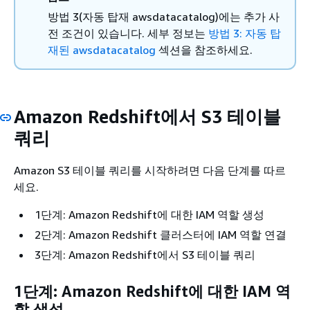
방법 3(자동 탑재 awsdatacatalog)에는 추가 사
전 조건이 있습니다. 세부 정보는
방법 3: 자동 탑
재된 awsdatacatalog
섹션을 참조하세요.
Amazon Redshift에서 S3 테이블
쿼리
Amazon S3 테이블 쿼리를 시작하려면 다음 단계를 따르
세요.
1단계: Amazon Redshift에 대한 IAM 역할 생성
2단계: Amazon Redshift 클러스터에 IAM 역할 연결
3단계: Amazon Redshift에서 S3 테이블 쿼리
1단계: Amazon Redshift에 대한 IAM 역
할 생성