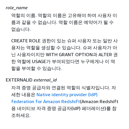
role_name
역할의 이름. 역할의 이름은 고유해야 하며 사용자 이
름과 같을 수 없습니다. 역할 이름은 예약어가 될 수
없습니다.
CREATE ROLE 권한이 있는 슈퍼 사용자 또는 일반 사
용자는 역할을 생성할 수 있습니다. 슈퍼 사용자가 아
닌 사용자이지만 WITH GRANT OPTION과 ALTER 권
한 역할에 USAGE가 부여되었다면 누구에게나 이 역
할을 부여할 수 있습니다.
EXTERNALID
external_id
자격 증명 공급자와 연결된 역할의 식별자입니다. 자
세한 내용은
Native identity provider (IdP)
federation for Amazon Redshift
(Amazon Redshift
용 네이티브 자격 증명 공급자(IdP) 페더레이션)를 참
조하세요.