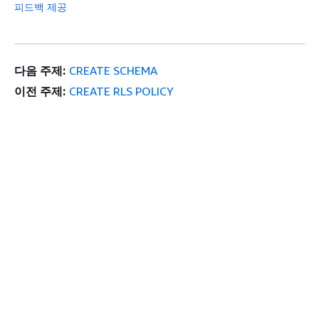
피드백 제공
다음 주제:
CREATE SCHEMA
이전 주제:
CREATE RLS POLICY