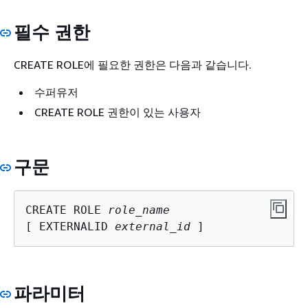
필수 권한
CREATE ROLE에 필요한 권한은 다음과 같습니다.
수퍼유저
CREATE ROLE 권한이 있는 사용자
구문
CREATE ROLE 
role_name
[ EXTERNALID 
external_id
 ]
파라미터