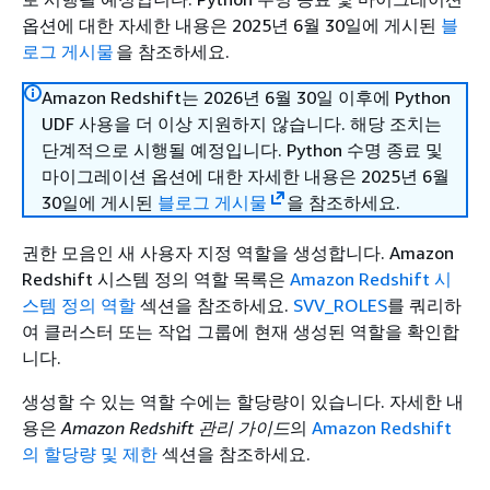
옵션에 대한 자세한 내용은 2025년 6월 30일에 게시된
블
로그 게시물
을 참조하세요.
Amazon Redshift는 2026년 6월 30일 이후에 Python
UDF 사용을 더 이상 지원하지 않습니다. 해당 조치는
단계적으로 시행될 예정입니다. Python 수명 종료 및
마이그레이션 옵션에 대한 자세한 내용은 2025년 6월
30일에 게시된
블로그 게시물
을 참조하세요.
권한 모음인 새 사용자 지정 역할을 생성합니다. Amazon
Redshift 시스템 정의 역할 목록은
Amazon Redshift 시
스템 정의 역할
섹션을 참조하세요.
SVV_ROLES
를 쿼리하
여 클러스터 또는 작업 그룹에 현재 생성된 역할을 확인합
니다.
생성할 수 있는 역할 수에는 할당량이 있습니다. 자세한 내
용은
Amazon Redshift 관리 가이드
의
Amazon Redshift
의 할당량 및 제한
섹션을 참조하세요.