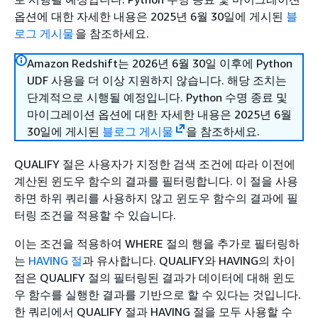
옵션에 대한 자세한 내용은 2025년 6월 30일에 게시된
블
로그 게시물
을 참조하세요.
Amazon Redshift는 2026년 6월 30일 이후에 Python
UDF 사용을 더 이상 지원하지 않습니다. 해당 조치는
단계적으로 시행될 예정입니다. Python 수명 종료 및
마이그레이션 옵션에 대한 자세한 내용은 2025년 6월
30일에 게시된
블로그 게시물
을 참조하세요.
QUALIFY 절은 사용자가 지정한 검색 조건에 따라 이전에
계산된 윈도우 함수의 결과를 필터링합니다. 이 절을 사용
하면 하위 쿼리를 사용하지 않고 윈도우 함수의 결과에 필
터링 조건을 적용할 수 있습니다.
이는 조건을 적용하여 WHERE 절의 행을 추가로 필터링하
는
HAVING 절
과 유사합니다. QUALIFY와 HAVING의 차이
점은 QUALIFY 절의 필터링된 결과가 데이터에 대해 윈도
우 함수를 실행한 결과를 기반으로 할 수 있다는 것입니다.
한 쿼리에서 QUALIFY 절과 HAVING 절을 모두 사용할 수