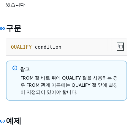
있습니다.
구문
QUALIFY
 condition
참고
FROM 절 바로 뒤에 QUALIFY 절을 사용하는 경
우 FROM 관계 이름에는 QUALIFY 절 앞에 별칭
이 지정되어 있어야 합니다.
예제