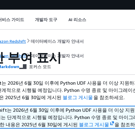
서비스 가이드
개발자 도구
AI 리소스
zon Redshift
데이터베이스 개발자 안내서
한 부여 표시
zon Redshift
데이터베이스 개발자 안내서
arkdown
포커스 모드
hift는 2026년 6월 30일 이후에 Python UDF 사용을 더 이상 지
단계적으로 시행될 예정입니다. Python 수명 종료 및 마이그레이
 2025년 6월 30일에 게시된
블로그 게시물
을 참조하세요.
shift는 2026년 6월 30일 이후에 Python UDF 사용을 더 이상 
치는 단계적으로 시행될 예정입니다. Python 수명 종료 및 마이
한 내용은 2025년 6월 30일에 게시된
블로그 게시물
을 참조하