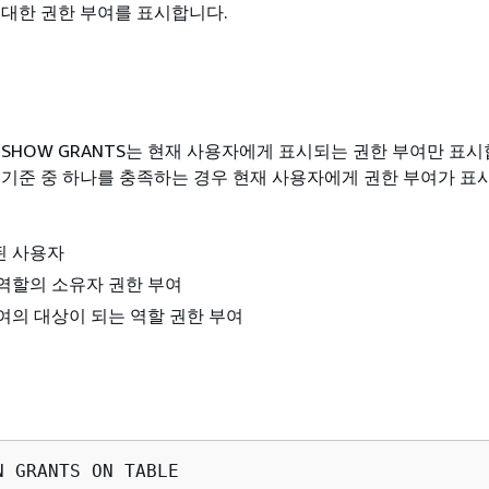
 대한 권한 부여를 표시합니다.
SHOW GRANTS는 현재 사용자에게 표시되는 권한 부여만 표시
 기준 중 하나를 충족하는 경우 현재 사용자에게 권한 부여가 표
된 사용자
역할의 소유자 권한 부여
여의 대상이 되는 역할 권한 부여