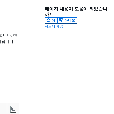
페이지 내용이 도움이 되었습니
까?
예
아니요
피드백 제공
합니다. 현
시됩니다.