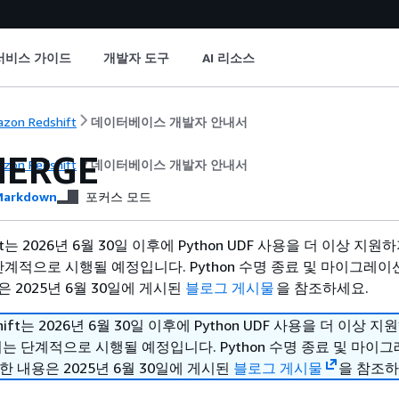
서비스 가이드
개발자 도구
AI 리소스
zon Redshift
데이터베이스 개발자 안내서
MERGE
zon Redshift
데이터베이스 개발자 안내서
arkdown
포커스 모드
hift는 2026년 6월 30일 이후에 Python UDF 사용을 더 이상 지
단계적으로 시행될 예정입니다. Python 수명 종료 및 마이그레이
 2025년 6월 30일에 게시된
블로그 게시물
을 참조하세요.
shift는 2026년 6월 30일 이후에 Python UDF 사용을 더 이상 
치는 단계적으로 시행될 예정입니다. Python 수명 종료 및 마이
한 내용은 2025년 6월 30일에 게시된
블로그 게시물
을 참조하