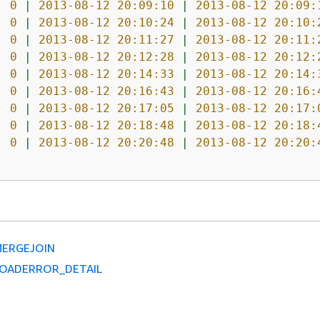
0
|
2013-08-12 20:09:10
|
2013-08-12 20:09:
0
|
2013-08-12 20:10:24
|
2013-08-12 20:10:
0
|
2013-08-12 20:11:27
|
2013-08-12 20:11:
0
|
2013-08-12 20:12:28
|
2013-08-12 20:12:
0
|
2013-08-12 20:14:33
|
2013-08-12 20:14:
0
|
2013-08-12 20:16:43
|
2013-08-12 20:16:
0
|
2013-08-12 20:17:05
|
2013-08-12 20:17:
0
|
2013-08-12 20:18:48
|
2013-08-12 20:18:
0
|
2013-08-12 20:20:48
|
2013-08-12 20:20:
MERGEJOIN
LOADERROR_DETAIL