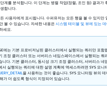
단계를 분석합니다. 이 단계는 병렬 작업(정렬, 조인 등) 결과가
발생합니다.
 모든 사용자에게 표시됩니다. 수퍼유저는 모든 행을 볼 수 있지만
만 볼 수 있습니다. 자세한 내용은
시스템 테이블 및 뷰에 있는 
하세요.
ERGE에는 기본 프로비저닝된 클러스터에서 실행되는 쿼리만 포함
기 조정 클러스터 또는 서버리스 네임스페이스에서 실행되는 쿼
습니다. 기본 클러스터, 동시성 크기 조정 클러스터, 서버리스 네
에서 실행되는 쿼리에 대한 설명 계획에 액세스하려면 SYS 모니
UERY_DETAIL
을 사용하는 것이 좋습니다. SYS 모니터링 뷰의 
이해가 더 쉽도록 형식이 지정되어 있습니다.