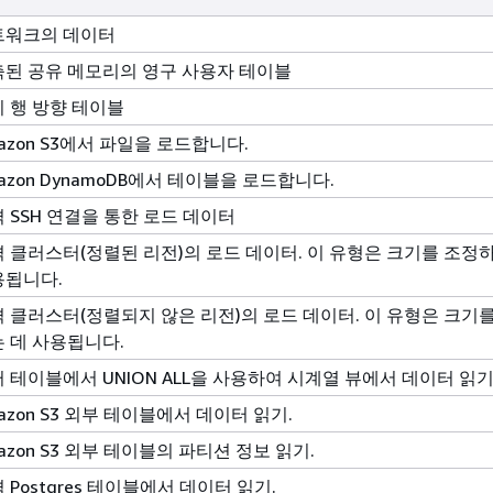
트워크의 데이터
된 공유 메모리의 영구 사용자 테이블
 행 방향 테이블
azon S3에서 파일을 로드합니다.
azon DynamoDB에서 테이블을 로드합니다.
 SSH 연결을 통한 로드 데이터
 클러스터(정렬된 리전)의 로드 데이터. 이 유형은 크기를 조정
용됩니다.
 클러스터(정렬되지 않은 리전)의 로드 데이터. 이 유형은 크기
 데 사용됩니다.
 테이블에서 UNION ALL을 사용하여 시계열 뷰에서 데이터 읽기
azon S3 외부 테이블에서 데이터 읽기.
azon S3 외부 테이블의 파티션 정보 읽기.
 Postgres 테이블에서 데이터 읽기.