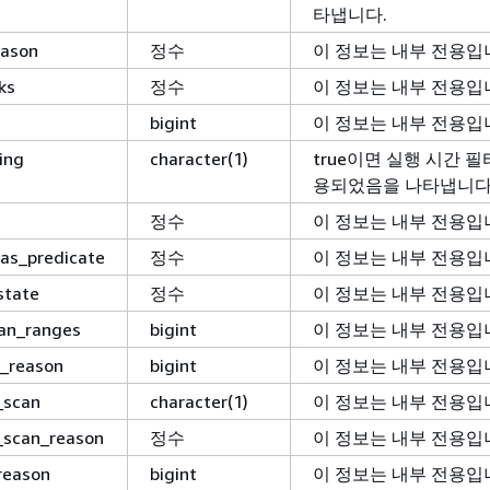
타냅니다.
eason
정수
이 정보는 내부 전용입
ks
정수
이 정보는 내부 전용입
bigint
이 정보는 내부 전용입
ing
character(1)
true이면 실행 시간 필
용되었음을 나타냅니다
정수
이 정보는 내부 전용입
as_predicate
정수
이 정보는 내부 전용입
state
정수
이 정보는 내부 전용입
an_ranges
bigint
이 정보는 내부 전용입
g_reason
bigint
이 정보는 내부 전용입
_scan
character(1)
이 정보는 내부 전용입
_scan_reason
정수
이 정보는 내부 전용입
reason
bigint
이 정보는 내부 전용입