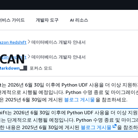
서비스 가이드
개발자 도구
AI 리소스
zon Redshift
데이터베이스 개발자 안내서
SCAN
zon Redshift
데이터베이스 개발자 안내서
arkdown
포커스 모드
hift는 2026년 6월 30일 이후에 Python UDF 사용을 더 이상 지
단계적으로 시행될 예정입니다. Python 수명 종료 및 마이그레이
 2025년 6월 30일에 게시된
블로그 게시물
을 참조하세요.
shift는 2026년 6월 30일 이후에 Python UDF 사용을 더 이상 
치는 단계적으로 시행될 예정입니다. Python 수명 종료 및 마이
한 내용은 2025년 6월 30일에 게시된
블로그 게시물
을 참조하