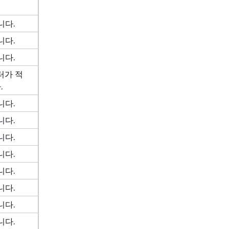
니다.
니다.
니다.
터가 적
.
니다.
니다.
니다.
니다.
니다.
니다.
니다.
니다.