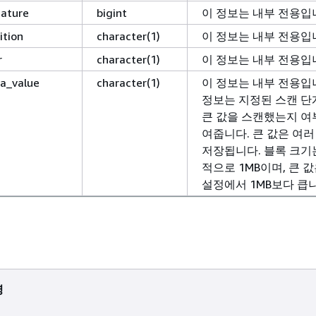
nature
bigint
이 정보는 내부 전용입
ition
character(1)
이 정보는 내부 전용입
r
character(1)
이 정보는 내부 전용입
a_value
character(1)
이 정보는 내부 전용입
정보는 지정된 스캔 
큰 값을 스캔했는지 여
여줍니다. 큰 값은 여
저장됩니다. 블록 크기
적으로 1MB이며, 큰 
설정에서 1MB보다 큽
명