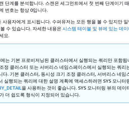
캔 단계를 분석합니다. 스캔은 세그먼트에서 첫 번째 단계이기 때
계 번호는 항상 0입니다.
모든 사용자에게 표시됩니다. 수퍼유저는 모든 행을 볼 수 있지만 
 볼 수 있습니다. 자세한 내용은
시스템 테이블 및 뷰에 있는 데
세요.
CAN에는 기본 프로비저닝된 클러스터에서 실행되는 쿼리만 포함됩니
 조정 클러스터 또는 서버리스 네임스페이스에서 실행되는 쿼리
니다. 기본 클러스터, 동시성 크기 조정 클러스터, 서버리스 네임
서 실행되는 쿼리에 대한 설명 계획에 액세스하려면 SYS 모니터
RY_DETAIL
을 사용하는 것이 좋습니다. SYS 모니터링 뷰의 데이
해가 더 쉽도록 형식이 지정되어 있습니다.