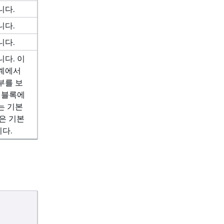
니다.
니다.
니다.
니다. 이
단계에서
부를 보
러 블록에
는 기본
값은 기본
니다.