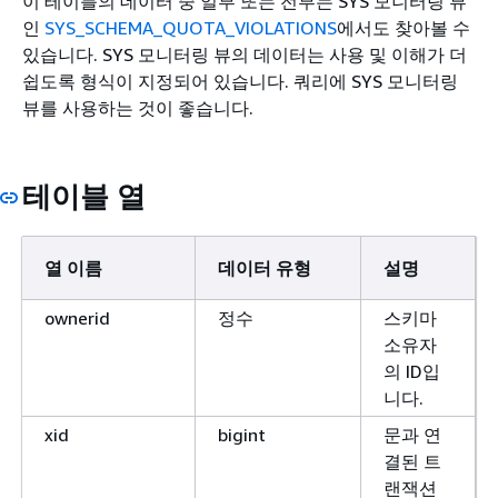
이 테이블의 데이터 중 일부 또는 전부는 SYS 모니터링 뷰
인
SYS_SCHEMA_QUOTA_VIOLATIONS
에서도 찾아볼 수
있습니다. SYS 모니터링 뷰의 데이터는 사용 및 이해가 더
쉽도록 형식이 지정되어 있습니다. 쿼리에 SYS 모니터링
뷰를 사용하는 것이 좋습니다.
테이블 열
열 이름
데이터 유형
설명
ownerid
정수
스키마
소유자
의 ID입
니다.
xid
bigint
문과 연
결된 트
랜잭션