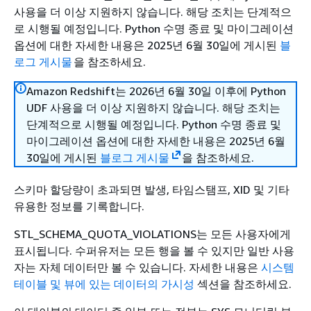
사용을 더 이상 지원하지 않습니다. 해당 조치는 단계적으
로 시행될 예정입니다. Python 수명 종료 및 마이그레이션
옵션에 대한 자세한 내용은 2025년 6월 30일에 게시된
블
로그 게시물
을 참조하세요.
Amazon Redshift는 2026년 6월 30일 이후에 Python
UDF 사용을 더 이상 지원하지 않습니다. 해당 조치는
단계적으로 시행될 예정입니다. Python 수명 종료 및
마이그레이션 옵션에 대한 자세한 내용은 2025년 6월
30일에 게시된
블로그 게시물
을 참조하세요.
스키마 할당량이 초과되면 발생, 타임스탬프, XID 및 기타
유용한 정보를 기록합니다.
STL_SCHEMA_QUOTA_VIOLATIONS는 모든 사용자에게
표시됩니다. 수퍼유저는 모든 행을 볼 수 있지만 일반 사용
자는 자체 데이터만 볼 수 있습니다. 자세한 내용은
시스템
테이블 및 뷰에 있는 데이터의 가시성
섹션을 참조하세요.