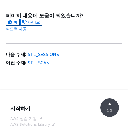
페이지 내용이 도움이 되었습니까?
예
아니요
피드백 제공
다음 주제:
STL_SESSIONS
이전 주제:
STL_SCAN
시작하기
상단
AWS 실습 지침
AWS Solutions Library