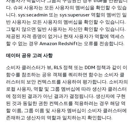
사용자가 역할이나 그룹의 구성원인 경우 true를 반환합니
다. 슈퍼 사용자는 모든 사용자의 멤버십을 확인할 수 있습
니다. sys:secadmin 또는 sys:superuser 역할의 멤버인 일
반 사용자는 모든 사용자의 멤버십을 확인할 수 있습니다.
그렇지 않으면 일반 사용자는 자신만 확인할 수 있습니다.
제공된 자격 증명이 없거나 현재 사용자가 역할에 액세스
할 수 없는 경우 Amazon Redshift는 오류를 전송합니다.
데이터 공유 고려 사항
소비자 클러스터가 뷰, RLS 정책 또는 DDM 정책과 같이 이
함수를 참조하는 공유 객체를 쿼리하면 함수는 소비자 클
러스터의 보안 컨텍스트를 사용하여 평가합니다. 소비자의
로컬 사용자, 역할 및 그룹 멤버십에 따라 생산자 클러스터
에 정의된 결과가 아닌 결과가 결정됩니다. 생산자에 구현
된 것과 동일한 권한 컨텍스트를 적용하려는 경우 해당 역
할 이름, 그룹 이름 및 사용자 멤버십이 소비자 클러스터에
존재하고 생산자의 역할과 일치하는지 확인합니다.