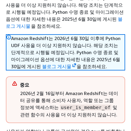
사용을 더 이상 지원하지 않습니다. 해당 조치는 단계적으
로 시행될 예정입니다. Python 수명 종료 및 마이그레이션
옵션에 대한 자세한 내용은 2025년 6월 30일에 게시된
블
로그 게시물
을 참조하세요.
Amazon Redshift는 2026년 6월 30일 이후에 Python
UDF 사용을 더 이상 지원하지 않습니다. 해당 조치는
단계적으로 시행될 예정입니다. Python 수명 종료 및
마이그레이션 옵션에 대한 자세한 내용은 2025년 6월
30일에 게시된
블로그 게시물
을 참조하세요.
중요
2026년 2월 16일부터 Amazon Redshift는 데이
터 공유를 통해 소비자 사용자, 역할 또는 그룹
정보에 액세스하는
및
user_is_member_of
관련 함수의 사용을 더 이상 지원하지 않습니다.