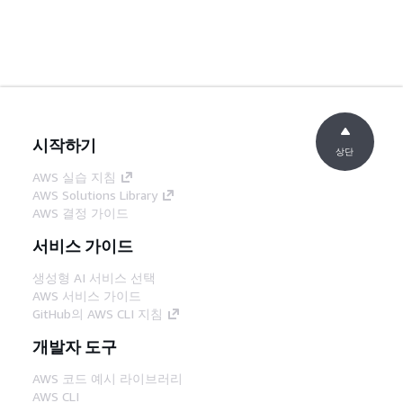
시작하기
상단
AWS 실습 지침
AWS Solutions Library
AWS 결정 가이드
서비스 가이드
생성형 AI 서비스 선택
AWS 서비스 가이드
GitHub의 AWS CLI 지침
개발자 도구
AWS 코드 예시 라이브러리
AWS CLI