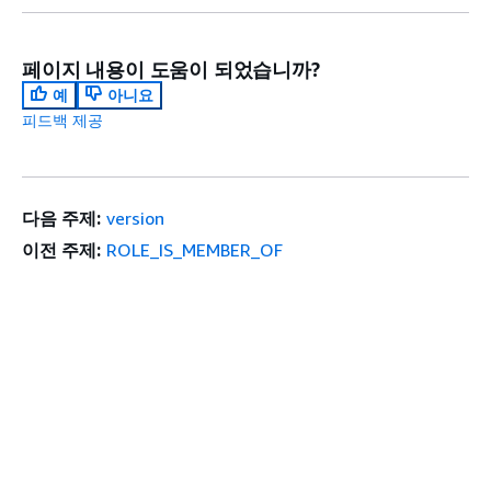
페이지 내용이 도움이 되었습니까?
예
아니요
피드백 제공
다음 주제:
version
이전 주제:
ROLE_IS_MEMBER_OF