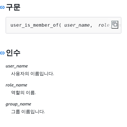
구문
user_is_member_of( 
user_name
,  
role_name
 
인수
user_name
사용자의 이름입니다.
role_name
역할의 이름.
group_name
그룹 이름입니다.