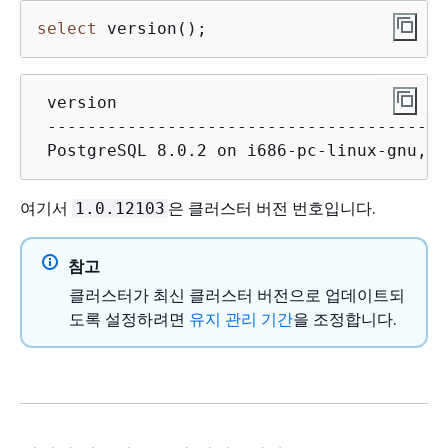
select
 version();
 version

 ----------------------------------------
 PostgreSQL 8.0.2 on i686-pc-linux-gnu, c
여기서
은 클러스터 버전 번호입니다.
1.0.12103
참고
클러스터가 최신 클러스터 버전으로 업데이트되
도록 설정하려면
유지 관리 기간
을 조정합니다.