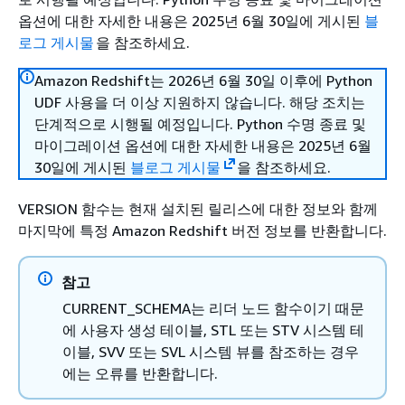
옵션에 대한 자세한 내용은 2025년 6월 30일에 게시된
블
로그 게시물
을 참조하세요.
Amazon Redshift는 2026년 6월 30일 이후에 Python
UDF 사용을 더 이상 지원하지 않습니다. 해당 조치는
단계적으로 시행될 예정입니다. Python 수명 종료 및
마이그레이션 옵션에 대한 자세한 내용은 2025년 6월
30일에 게시된
블로그 게시물
을 참조하세요.
VERSION 함수는 현재 설치된 릴리스에 대한 정보와 함께
마지막에 특정 Amazon Redshift 버전 정보를 반환합니다.
참고
CURRENT_SCHEMA는 리더 노드 함수이기 때문
에 사용자 생성 테이블, STL 또는 STV 시스템 테
이블, SVV 또는 SVL 시스템 뷰를 참조하는 경우
에는 오류를 반환합니다.