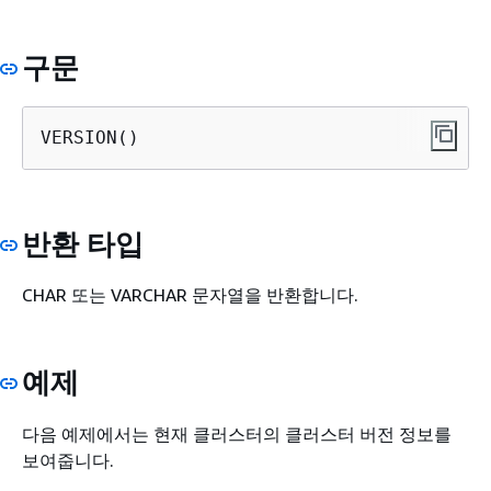
구문
VERSION()
반환 타입
CHAR 또는 VARCHAR 문자열을 반환합니다.
예제
다음 예제에서는 현재 클러스터의 클러스터 버전 정보를
보여줍니다.