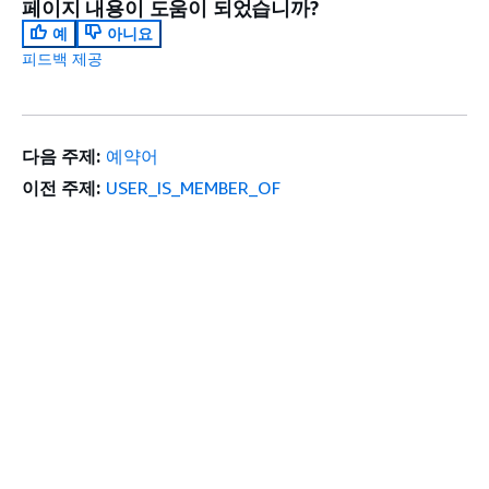
페이지 내용이 도움이 되었습니까?
예
아니요
피드백 제공
다음 주제:
예약어
이전 주제:
USER_IS_MEMBER_OF