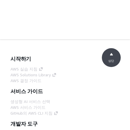
시작하기
상단
AWS 실습 지침
AWS Solutions Library
AWS 결정 가이드
서비스 가이드
생성형 AI 서비스 선택
AWS 서비스 가이드
GitHub의 AWS CLI 지침
개발자 도구