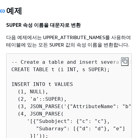
예제
SUPER 속성 이름을 대문자로 변환
다음 예제에서는 UPPER_ATTRIBUTE_NAMES를 사용하여
테이블에 있는 모든 SUPER 값의 속성 이름을 변환합니다.
-- Create a table and insert several SUPE
CREATE TABLE t (i INT, s SUPER);

INSERT INTO t VALUES

  (1, NULL), 

  (2, 'a'::SUPER),

  (3, JSON_PARSE('
{
"AttributeName": "b"}'
  (4, JSON_PARSE(

     '[
{
"Subobject": 
{
"c": "c"},

        "Subarray": [
{
"d": "d"}, "e"]

      }]'));
