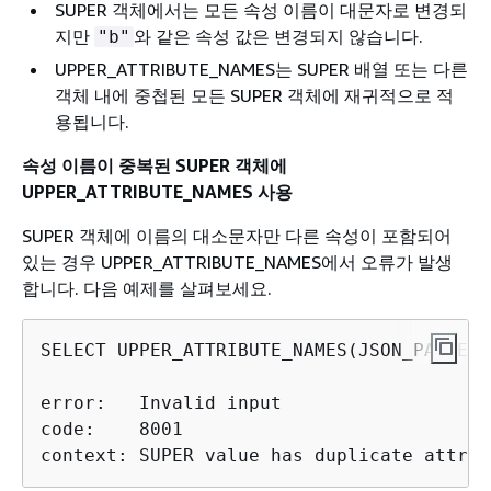
SUPER 객체에서는 모든 속성 이름이 대문자로 변경되
지만
와 같은 속성 값은 변경되지 않습니다.
"b"
UPPER_ATTRIBUTE_NAMES는 SUPER 배열 또는 다른
객체 내에 중첩된 모든 SUPER 객체에 재귀적으로 적
용됩니다.
속성 이름이 중복된 SUPER 객체에
UPPER_ATTRIBUTE_NAMES 사용
SUPER 객체에 이름의 대소문자만 다른 속성이 포함되어
있는 경우 UPPER_ATTRIBUTE_NAMES에서 오류가 발생
합니다. 다음 예제를 살펴보세요.
SELECT UPPER_ATTRIBUTE_NAMES(JSON_PARSE('
error:   Invalid input

code:    8001

context: SUPER value has duplicate attrib