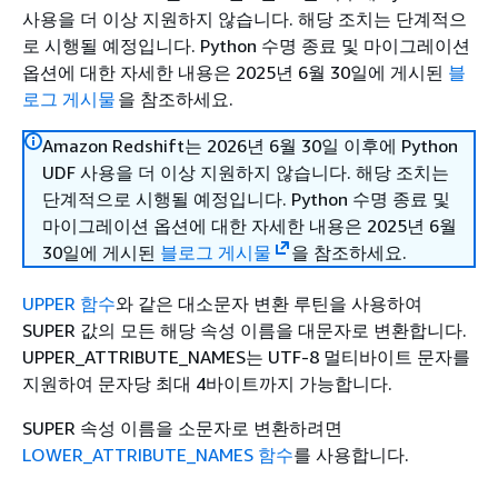
사용을 더 이상 지원하지 않습니다. 해당 조치는 단계적으
로 시행될 예정입니다. Python 수명 종료 및 마이그레이션
옵션에 대한 자세한 내용은 2025년 6월 30일에 게시된
블
로그 게시물
을 참조하세요.
Amazon Redshift는 2026년 6월 30일 이후에 Python
UDF 사용을 더 이상 지원하지 않습니다. 해당 조치는
단계적으로 시행될 예정입니다. Python 수명 종료 및
마이그레이션 옵션에 대한 자세한 내용은 2025년 6월
30일에 게시된
블로그 게시물
을 참조하세요.
UPPER 함수
와 같은 대소문자 변환 루틴을 사용하여
SUPER 값의 모든 해당 속성 이름을 대문자로 변환합니다.
UPPER_ATTRIBUTE_NAMES는 UTF-8 멀티바이트 문자를
지원하여 문자당 최대 4바이트까지 가능합니다.
SUPER 속성 이름을 소문자로 변환하려면
LOWER_ATTRIBUTE_NAMES 함수
를 사용합니다.