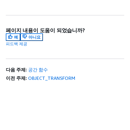
페이지 내용이 도움이 되었습니까?
예
아니요
피드백 제공
다음 주제:
공간 함수
이전 주제:
OBJECT_TRANSFORM