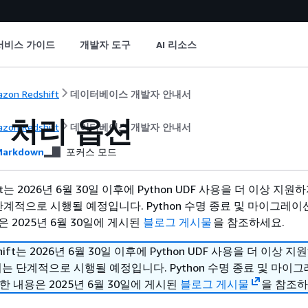
서비스 가이드
개발자 도구
AI 리소스
zon Redshift
데이터베이스 개발자 안내서
 처리 옵션
zon Redshift
데이터베이스 개발자 안내서
arkdown
포커스 모드
hift는 2026년 6월 30일 이후에 Python UDF 사용을 더 이상 지
단계적으로 시행될 예정입니다. Python 수명 종료 및 마이그레이
 2025년 6월 30일에 게시된
블로그 게시물
을 참조하세요.
shift는 2026년 6월 30일 이후에 Python UDF 사용을 더 이상 
치는 단계적으로 시행될 예정입니다. Python 수명 종료 및 마이
한 내용은 2025년 6월 30일에 게시된
블로그 게시물
을 참조하