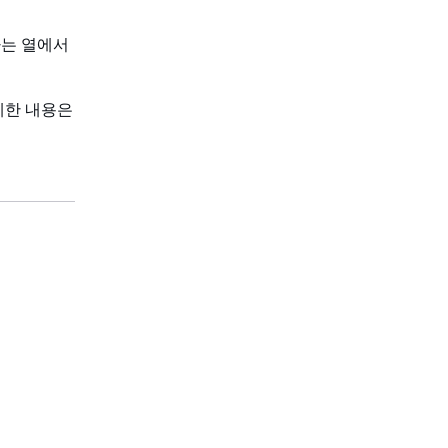
함하는 열에서
세한 내용은