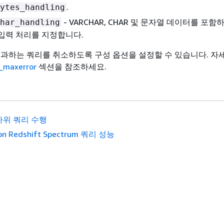
.
ytes_handling
- VARCHAR, CHAR 및 문자열 데이터를 포
har_handling
입력 처리를 지정합니다.
초과하는 쿼리를 취소하도록 구성 옵션을 설정할 수 있습니다. 자
_maxerror
섹션을 참조하세요.
하위 쿼리 수행
n Redshift Spectrum 쿼리 성능