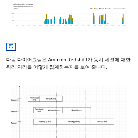
다음 다이어그램은 Amazon Redshift가 동시 세션에 대한
쿼리 처리를 어떻게 집계하는지를 보여 줍니다.