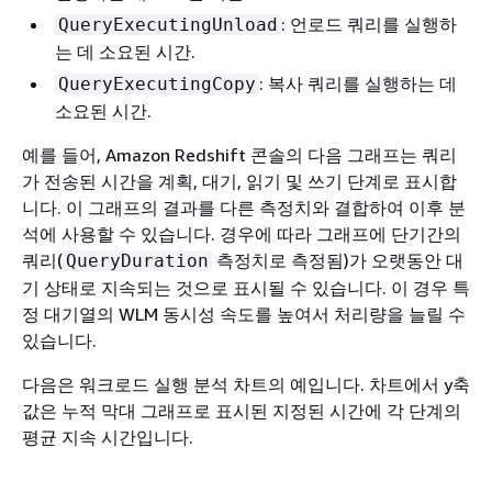
: 언로드 쿼리를 실행하
QueryExecutingUnload
는 데 소요된 시간.
: 복사 쿼리를 실행하는 데
QueryExecutingCopy
소요된 시간.
예를 들어, Amazon Redshift 콘솔의 다음 그래프는 쿼리
가 전송된 시간을 계획, 대기, 읽기 및 쓰기 단계로 표시합
니다. 이 그래프의 결과를 다른 측정치와 결합하여 이후 분
석에 사용할 수 있습니다. 경우에 따라 그래프에 단기간의
쿼리(
측정치로 측정됨)가 오랫동안 대
QueryDuration
기 상태로 지속되는 것으로 표시될 수 있습니다. 이 경우 특
정 대기열의 WLM 동시성 속도를 높여서 처리량을 늘릴 수
있습니다.
다음은 워크로드 실행 분석 차트의 예입니다. 차트에서 y축
값은 누적 막대 그래프로 표시된 지정된 시간에 각 단계의
평균 지속 시간입니다.