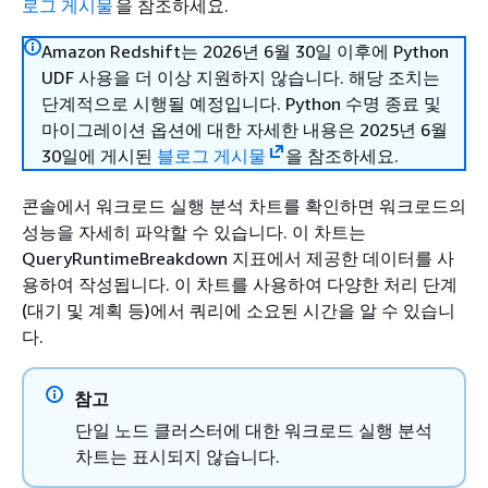
로그 게시물
을 참조하세요.
Amazon Redshift는 2026년 6월 30일 이후에 Python
UDF 사용을 더 이상 지원하지 않습니다. 해당 조치는
단계적으로 시행될 예정입니다. Python 수명 종료 및
마이그레이션 옵션에 대한 자세한 내용은 2025년 6월
30일에 게시된
블로그 게시물
을 참조하세요.
콘솔에서 워크로드 실행 분석 차트를 확인하면 워크로드의
성능을 자세히 파악할 수 있습니다. 이 차트는
QueryRuntimeBreakdown 지표에서 제공한 데이터를 사
용하여 작성됩니다. 이 차트를 사용하여 다양한 처리 단계
(대기 및 계획 등)에서 쿼리에 소요된 시간을 알 수 있습니
다.
참고
단일 노드 클러스터에 대한 워크로드 실행 분석
차트는 표시되지 않습니다.