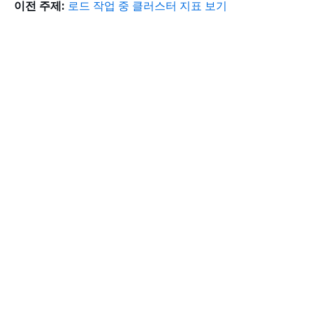
이전 주제:
로드 작업 중 클러스터 지표 보기