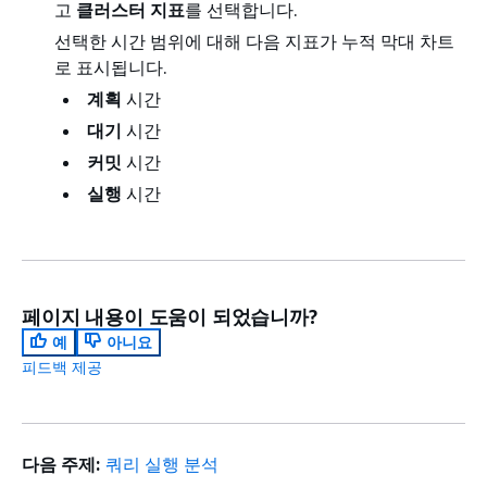
고
클러스터 지표
를 선택합니다.
선택한 시간 범위에 대해 다음 지표가 누적 막대 차트
로 표시됩니다.
계획
시간
대기
시간
커밋
시간
실행
시간
페이지 내용이 도움이 되었습니까?
예
아니요
피드백 제공
다음 주제:
쿼리 실행 분석