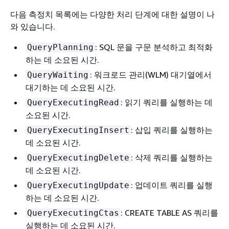
다음 측정치 목록에는 다양한 처리 단계에 대한 설명이 나
와 있습니다.
: SQL 문을 구문 분석하고 최적화
QueryPlanning
하는 데 소요된 시간.
: 워크로드 관리(WLM) 대기열에서
QueryWaiting
대기하는 데 소요된 시간.
: 읽기 쿼리를 실행하는 데
QueryExecutingRead
소요된 시간.
: 삽입 쿼리를 실행하는
QueryExecutingInsert
데 소요된 시간.
: 삭제 쿼리를 실행하는
QueryExecutingDelete
데 소요된 시간.
: 업데이트 쿼리를 실행
QueryExecutingUpdate
하는 데 소요된 시간.
: CREATE TABLE AS 쿼리를
QueryExecutingCtas
실행하는 데 소요된 시간.