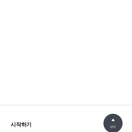
시작하기
상단