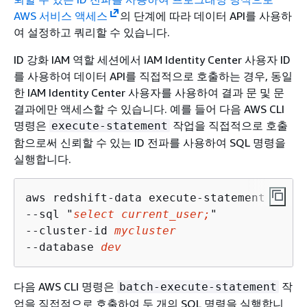
AWS 서비스 액세스
의 단계에 따라 데이터 API를 사용하
여 설정하고 쿼리할 수 있습니다.
ID 강화 IAM 역할 세션에서 IAM Identity Center 사용자 ID
를 사용하여 데이터 API를 직접적으로 호출하는 경우, 동일
한 IAM Identity Center 사용자를 사용하여 결과 문 및 문
결과에만 액세스할 수 있습니다. 예를 들어 다음 AWS CLI
명령은
작업을 직접적으로 호출
execute-statement
함으로써 신뢰할 수 있는 ID 전파를 사용하여 SQL 명령을
실행합니다.
aws redshift-data execute-statement 

--sql "
select current_user;
" 

--cluster-id 
mycluster
--database 
dev
다음 AWS CLI 명령은
작
batch-execute-statement
업을 직접적으로 호출하여 두 개의 SQL 명령을 실행합니