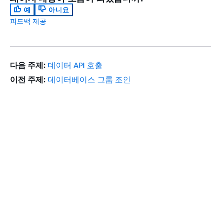
예
아니요
피드백 제공
다음 주제:
데이터 API 호출
이전 주제:
데이터베이스 그룹 조인