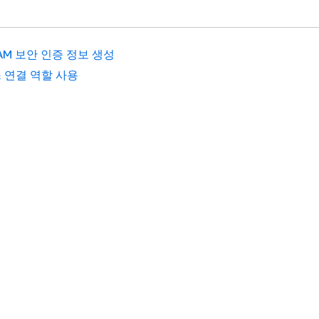
AM 보안 인증 정보 생성
 연결 역할 사용