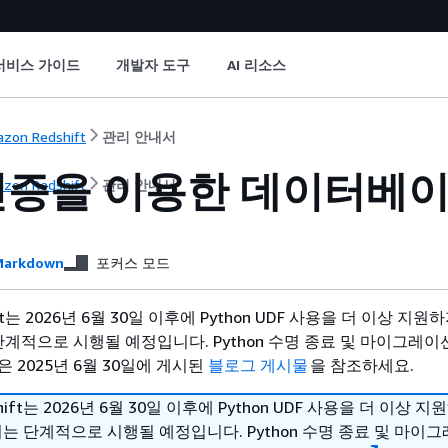
서비스 가이드
개발자 도구
AI 리소스
zon Redshift
관리 안내서
 인증을 이용한 데이터베이
zon Redshift
관리 안내서
arkdown
포커스 모드
hift는 2026년 6월 30일 이후에 Python UDF 사용을 더 이상 지
단계적으로 시행될 예정입니다. Python 수명 종료 및 마이그레이
 2025년 6월 30일에 게시된
블로그 게시물
을 참조하세요.
shift는 2026년 6월 30일 이후에 Python UDF 사용을 더 이상 
치는 단계적으로 시행될 예정입니다. Python 수명 종료 및 마이