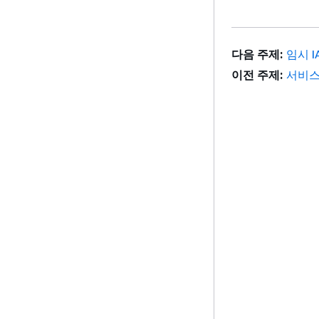
다음 주제:
임시 I
이전 주제:
서비스