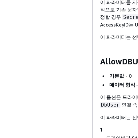
이 파라미터를 지
적으로 기존 문자
정할 경우
Secr
AccessKeyID
이 파라미터는 선
AllowDBU
기본값
- 0
데이터 형식
이 옵션은 드라이
연결 속
DbUser
이 파라미터는 선
1