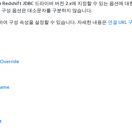
 Redshift JDBC 드라이버 버전 2.x에 지정할 수 있는 옵션에 
. 구성 옵션은 대소문자를 구분하지 않습니다.
용하여 구성 속성을 설정할 수 있습니다. 자세한 내용은
연결 URL 
Override
Name
t