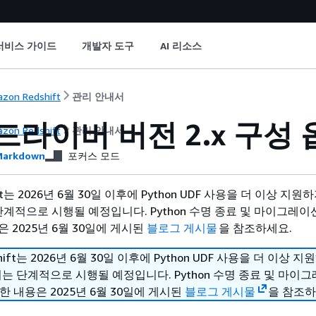
서비스 가이드
개발자 도구
AI 리소스
zon Redshift
관리 안내서
 드라이버 버전 2.x 구성
zon Redshift
관리 안내서
arkdown
포커스 모드
hift는 2026년 6월 30일 이후에 Python UDF 사용을 더 이상 지
단계적으로 시행될 예정입니다. Python 수명 종료 및 마이그레이
 2025년 6월 30일에 게시된
블로그 게시물
을 참조하세요.
shift는 2026년 6월 30일 이후에 Python UDF 사용을 더 이상 
치는 단계적으로 시행될 예정입니다. Python 수명 종료 및 마이
한 내용은 2025년 6월 30일에 게시된
블로그 게시물
을 참조하