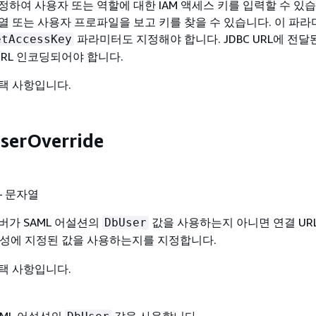
정하여 사용자 또는 역할에 대한 IAM 액세스 키를 입력할 수 있습
열 또는 사용자 프로파일을 보고 키를 찾을 수 있습니다. 이 파라
파라미터도 지정해야 합니다. JDBC URL에 전달
etAccessKey
는 URL 인코딩되어야 합니다.
택 사항입니다.
serOverride
– 문자열
버가 SAML 어설션의
값을 사용하는지 아니면 연결 UR
DbUser
성에 지정된 값을 사용하는지를 지정합니다.
택 사항입니다.