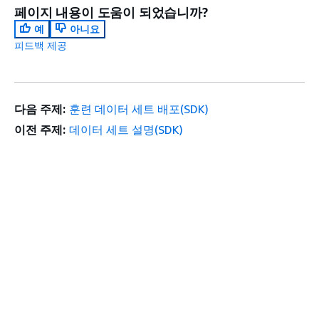
페이지 내용이 도움이 되었습니까?
예
아니요
피드백 제공
다음 주제:
훈련 데이터 세트 배포(SDK)
이전 주제:
데이터 세트 설명(SDK)