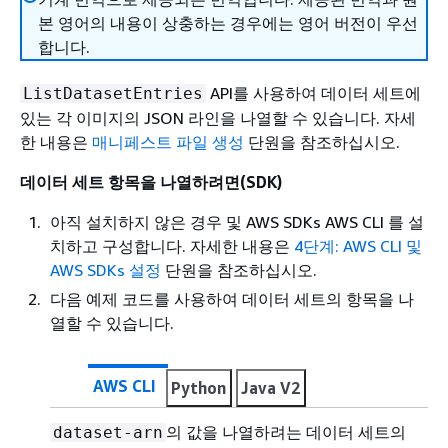
본 영어의 내용이 상충하는 경우에는 영어 버전이 우선
합니다.
API를 사용하여 데이터 세트에
ListDatasetEntries
있는 각 이미지의 JSON 라인을 나열할 수 있습니다. 자세
한 내용은
매니페스트 파일 생성
단원을 참조하십시오.
데이터 세트 항목을 나열하려면(SDK)
아직 설치하지 않은 경우 및 AWS SDKs AWS CLI 를 설
치하고 구성합니다. 자세한 내용은
4단계: AWS CLI 및
AWS SDKs 설정
단원을 참조하십시오.
다음 예제 코드를 사용하여 데이터 세트의 항목을 나
열할 수 있습니다.
AWS CLI
Python
Java V2
의 값을 나열하려는 데이터 세트의
dataset-arn