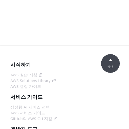
시작하기
상단
AWS 실습 지침
AWS Solutions Library
AWS 결정 가이드
서비스 가이드
생성형 AI 서비스 선택
AWS 서비스 가이드
GitHub의 AWS CLI 지침
개발자 도구