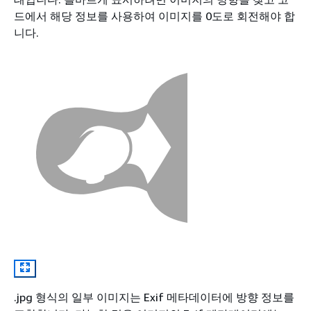
드에서 해당 정보를 사용하여 이미지를 0도로 회전해야 합
니다.
.jpg 형식의 일부 이미지는 Exif 메타데이터에 방향 정보를