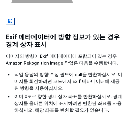
Exif 메타데이터에 방향 정보가 있는 경우
경계 상자 표시
이미지의 방향이 Exif 메타데이터에 포함되어 있는 경우
Amazon Rekognition Image 작업은 다음을 수행합니다.
작업 응답의 방향 수정 필드에 null을 반환하십시오. 이
미지를 회전하려면 코드에서 Exif 메타데이터에 제공
된 방향을 사용하십시오.
이미 0도로 향한 경계 상자 좌표를 반환하십시오. 경계
상자를 올바른 위치에 표시하려면 반환된 좌표를 사용
하십시오. 해당 좌표를 변환할 필요가 없습니다.