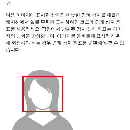
요.
다음 이미지에 표시된 상자와 비슷한 경계 상자를 애플리
케이션에서 얼굴 주위에 표시하려면 코드에 경계 상자 좌
표를 사용하세요. 작업에서 반환된 경계 상자 좌표는 이미
지의 방향을 반영합니다. 이미지를 올바르게 표시하기 위
해 회전해야 하는 경우 경계 상자 좌표를 변환해야 할 수 있
습니다.