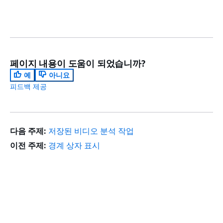
페이지 내용이 도움이 되었습니까?
예
아니요
피드백 제공
다음 주제:
저장된 비디오 분석 작업
이전 주제:
경계 상자 표시