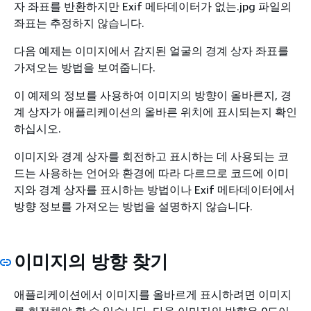
자 좌표를 반환하지만 Exif 메타데이터가 없는.jpg 파일의
좌표는 추정하지 않습니다.
다음 예제는 이미지에서 감지된 얼굴의 경계 상자 좌표를
가져오는 방법을 보여줍니다.
이 예제의 정보를 사용하여 이미지의 방향이 올바른지, 경
계 상자가 애플리케이션의 올바른 위치에 표시되는지 확인
하십시오.
이미지와 경계 상자를 회전하고 표시하는 데 사용되는 코
드는 사용하는 언어와 환경에 따라 다르므로 코드에 이미
지와 경계 상자를 표시하는 방법이나 Exif 메타데이터에서
방향 정보를 가져오는 방법을 설명하지 않습니다.
이미지의 방향 찾기
애플리케이션에서 이미지를 올바르게 표시하려면 이미지
를 회전해야 할 수 있습니다. 다음 이미지의 방향은 0도이