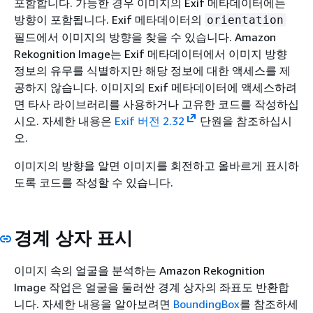
포함합니다. 가능한 경우 이미지의 Exif 메타데이터에는
방향이 포함됩니다. Exif 메타데이터의
orientation
필드에서 이미지의 방향을 찾을 수 있습니다. Amazon
Rekognition Image는 Exif 메타데이터에서 이미지 방향
정보의 유무를 식별하지만 해당 정보에 대한 액세스를 제
공하지 않습니다. 이미지의 Exif 메타데이터에 액세스하려
면 타사 라이브러리를 사용하거나 고유한 코드를 작성하십
시오. 자세한 내용은
Exif 버전 2.32
단원을 참조하십시
오.
이미지의 방향을 알면 이미지를 회전하고 올바르게 표시하
도록 코드를 작성할 수 있습니다.
경계 상자 표시
이미지 속의 얼굴을 분석하는 Amazon Rekognition
Image 작업은 얼굴을 둘러싼 경계 상자의 좌표도 반환합
니다. 자세한 내용을 알아보려면
BoundingBox
를 참조하세