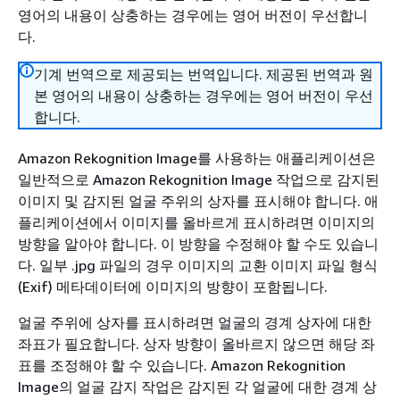
영어의 내용이 상충하는 경우에는 영어 버전이 우선합니
다.
기계 번역으로 제공되는 번역입니다. 제공된 번역과 원
본 영어의 내용이 상충하는 경우에는 영어 버전이 우선
합니다.
Amazon Rekognition Image를 사용하는 애플리케이션은
일반적으로 Amazon Rekognition Image 작업으로 감지된
이미지 및 감지된 얼굴 주위의 상자를 표시해야 합니다. 애
플리케이션에서 이미지를 올바르게 표시하려면 이미지의
방향을 알아야 합니다. 이 방향을 수정해야 할 수도 있습니
다. 일부 .jpg 파일의 경우 이미지의 교환 이미지 파일 형식
(Exif) 메타데이터에 이미지의 방향이 포함됩니다.
얼굴 주위에 상자를 표시하려면 얼굴의 경계 상자에 대한
좌표가 필요합니다. 상자 방향이 올바르지 않으면 해당 좌
표를 조정해야 할 수 있습니다. Amazon Rekognition
Image의 얼굴 감지 작업은 감지된 각 얼굴에 대한 경계 상