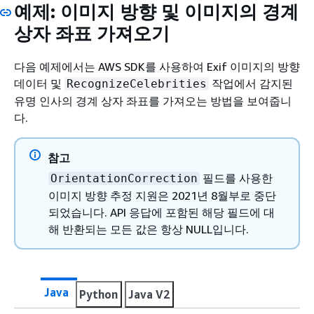
예제: 이미지 방향 및 이미지의 경계
상자 좌표 가져오기
다음 예제에서는 AWS SDK를 사용하여 Exif 이미지의 방향
데이터 및
작업에서 감지된
RecognizeCelebrities
유명 인사의 경계 상자 좌표를 가져오는 방법을 보여줍니
다.
참고
필드를 사용한
OrientationCorrection
이미지 방향 추정 지원은 2021년 8월부로 중단
되었습니다. API 응답에 포함된 해당 필드에 대
해 반환되는 모든 값은 항상 NULL입니다.
Java
Python
Java V2