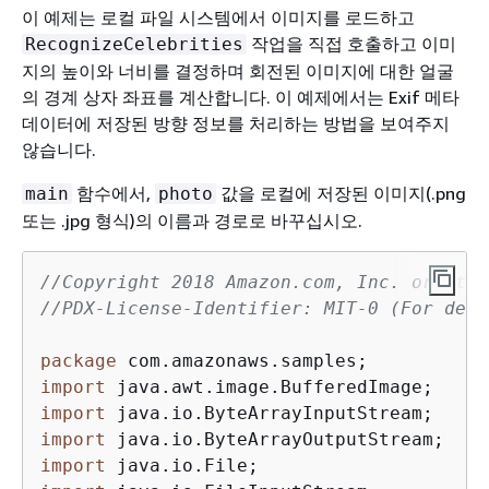
이 예제는 로컬 파일 시스템에서 이미지를 로드하고
작업을 직접 호출하고 이미
RecognizeCelebrities
지의 높이와 너비를 결정하며 회전된 이미지에 대한 얼굴
의 경계 상자 좌표를 계산합니다. 이 예제에서는 Exif 메타
데이터에 저장된 방향 정보를 처리하는 방법을 보여주지
않습니다.
함수에서,
값을 로컬에 저장된 이미지(.png
main
photo
또는 .jpg 형식)의 이름과 경로로 바꾸십시오.
//Copyright 2018 Amazon.com, Inc. or its 
//PDX-License-Identifier: MIT-0 (For deta
package
import
import
import
import