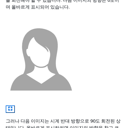
며 올바르게 표시되어 있습니다.
그러나 다음 이미지는 시계 반대 방향으로 90도 회전된 상
태입니다. 올바르게 표시하려면 이미지의 방향을 찾고 코