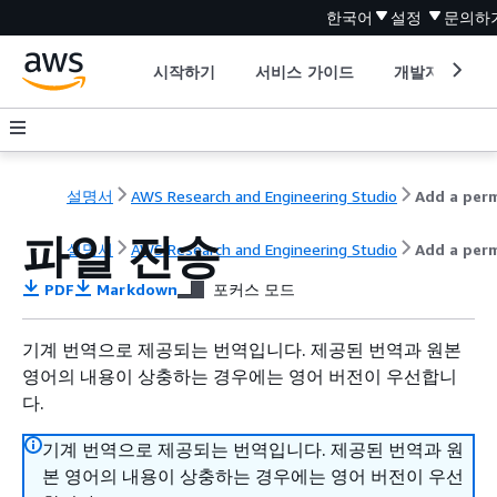
한국어
설정
문의하
시작하기
서비스 가이드
개발자 도구
설명서
AWS Research and Engineering Studio
파일 전송
설명서
AWS Research and Engineering Studio
Add a per
PDF
Markdown
포커스 모드
기계 번역으로 제공되는 번역입니다. 제공된 번역과 원본
영어의 내용이 상충하는 경우에는 영어 버전이 우선합니
다.
기계 번역으로 제공되는 번역입니다. 제공된 번역과 원
본 영어의 내용이 상충하는 경우에는 영어 버전이 우선