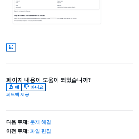
페이지 내용이 도움이 되었습니까?
예
아니요
피드백 제공
다음 주제:
문제 해결
이전 주제:
파일 편집