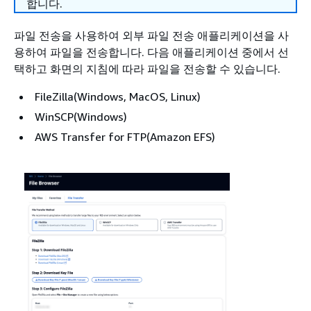
합니다.
파일 전송을 사용하여 외부 파일 전송 애플리케이션을 사
용하여 파일을 전송합니다. 다음 애플리케이션 중에서 선
택하고 화면의 지침에 따라 파일을 전송할 수 있습니다.
FileZilla(Windows, MacOS, Linux)
WinSCP(Windows)
AWS Transfer for FTP(Amazon EFS)