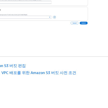
on S3 버킷 편집
VPC 배포를 위한 Amazon S3 버킷 사전 조건