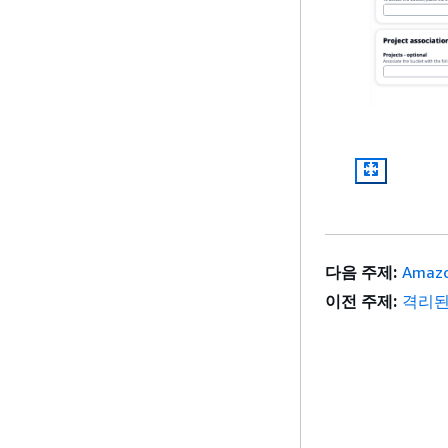
다음 주제:
Amaz
이전 주제:
격리된 