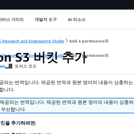
서비스 가이드
개발자 도구
AI 리소스
 Research and Engineering Studio
Add a permission의
on S3 버킷 추가
 Research and Engineering Studio
Add a permission의
wn
포커스 모드
공되는 번역입니다. 제공된 번역과 원본 영어의 내용이 상충하는
합니다.
 제공되는 번역입니다. 제공된 번역과 원본 영어의 내용이 상충
 우선합니다.
 버킷을 추가하려면: