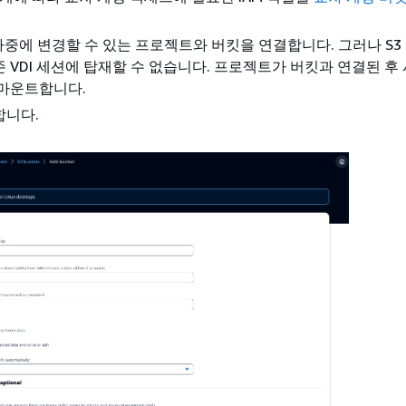
 나중에 변경할 수 있는 프로젝트와 버킷을 연결합니다. 그러나 S3
 VDI 세션에 탑재할 수 없습니다. 프로젝트가 버킷과 연결된 후
 마운트합니다.
합니다.