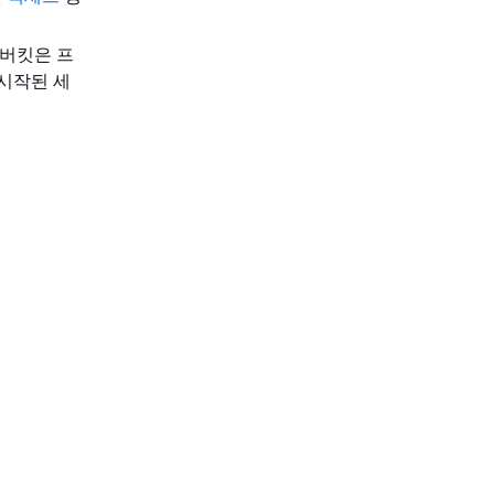
 버킷은 프
 시작된 세