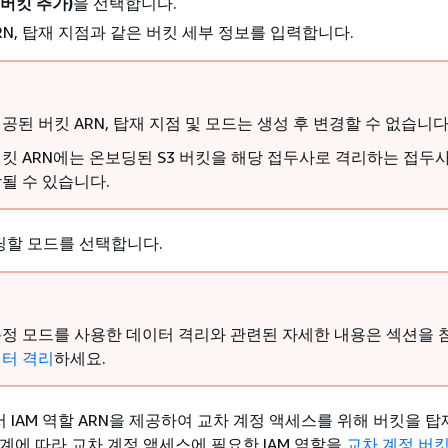
t(버킷 추가)
을 선택합니다.
ARN, 탑재 지점과 같은 버킷 세부 정보를 입력합니다.
공된 버킷 ARN, 탑재 지점 및 모드는 생성 후 변경할 수 없습니다
킷 ARN에는 온보딩된 S3 버킷을 해당 접두사로 격리하는 접두
될 수 있습니다.
딩할 모드를 선택합니다.
정 모드를 사용한 데이터 격리와 관련된 자세한 내용은 섹션을 
터 격리
하세요.
 IAM 역할 ARN을 제공하여 교차 계정 액세스를 위해 버킷을 탑
단계에 따라 교차 계정 액세스에 필요한 IAM 역할을
교차 계정 버