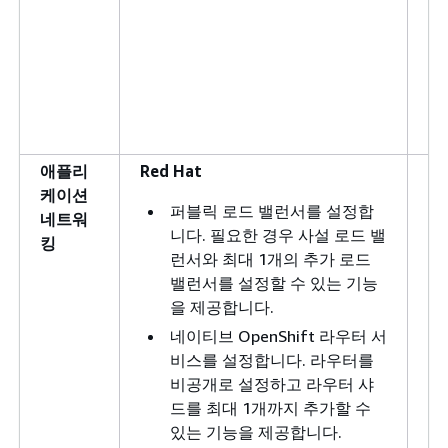
애플리
Red Hat
고
케이션
퍼블릭 로드 밸런서를 설정합
네트워
니다. 필요한 경우 사설 로드 밸
킹
런서와 최대 1개의 추가 로드
밸런서를 설정할 수 있는 기능
을 제공합니다.
네이티브 OpenShift 라우터 서
비스를 설정합니다. 라우터를
비공개로 설정하고 라우터 샤
드를 최대 1개까지 추가할 수
있는 기능을 제공합니다.