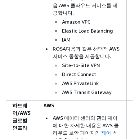
음 AWS 클라우드 서비스를 제
공합니다.
Amazon VPC
Elastic Load Balancing
IAM
ROSA다음과 같은 선택적 AWS
서비스 통합을 제공합니다.
Site-to-Site VPN
Direct Connect
AWS PrivateLink
AWS Transit Gateway
하드웨
AWS
Cu
어/AWS
AWS 데이터 센터의 관리 제어
글로벌
에 대한 자세한 내용은 AWS 클
인프라
라우드 보안 페이지의
제어
섹