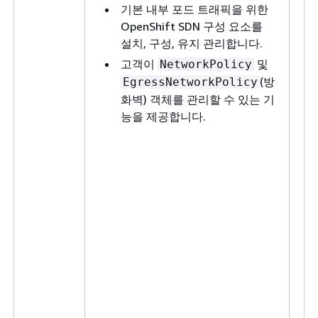
기본 내부 포드 트래픽을 위한
OpenShift SDN 구성 요소를
설치, 구성, 유지 관리합니다.
고객이
및
NetworkPolicy
(방
EgressNetworkPolicy
화벽) 객체를 관리할 수 있는 기
능을 제공합니다.