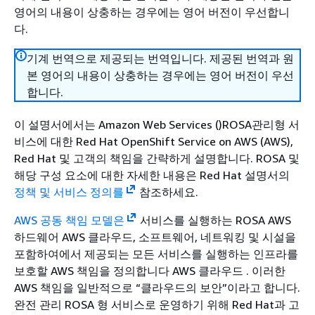
영어의 내용이 상충하는 경우에는 영어 버전이 우선합니
다.
기계 번역으로 제공되는 번역입니다. 제공된 번역과 원
본 영어의 내용이 상충하는 경우에는 영어 버전이 우선
합니다.
이 설명서에서는 Amazon Web Services ()ROSA관리형 서
비스에 대한 Red Hat OpenShift Service on AWS (AWS),
Red Hat 및 고객의 책임을 간략하게 설명합니다. ROSA 및
해당 구성 요소에 대한 자세한 내용은 Red Hat 설명서의
정책 및 서비스 정의를
참조하세요.
AWS 공동 책임 모델은
서비스를 실행하는 ROSA AWS
하드웨어 AWS 클라우드, 소프트웨어, 네트워킹 및 시설을
포함하여에서 제공되는 모든 서비스를 실행하는 인프라를
보호할 AWS 책임을 정의합니다 AWS 클라우드 . 이러한
AWS 책임을 일반적으로 “클라우드의 보안”이라고 합니다.
완전 관리 ROSA 형 서비스로 운영하기 위해 Red Hat과 고