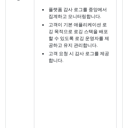
플랫폼 감사 로그를 중앙에서
집계하고 모니터링합니다.
고객이 기본 애플리케이션 로
깅 목적으로 로깅 스택을 배포
할 수 있도록 로깅 운영자를 제
공하고 유지 관리합니다.
고객 요청 시 감사 로그를 제공
합니다.