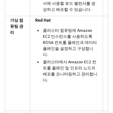
서에 사용할 로드 밸런서를 생
성하고 배포할 수 있습니다.
가상 컴
Red Hat
Cu
퓨팅 관
클러스터 컴퓨팅에 Amazon
리
EC2 인스턴스를 사용하도록
ROSA 컨트롤 플레인과 데이터
플레인을 설정하고 구성합니
다.
클러스터에서 Amazon EC2 컨
트롤 플레인 및 인프라 노드의
배포를 모니터링하고 관리합니
다.