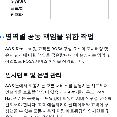
어/AWS
글로벌
인프라
영역별 공동 책임을 위한 작업
AWS, Red Hat 및 고객은 ROSA 구성 요소의 모니터링 및
유지 관리에 대한 책임을 공유합니다. 이 설명서는 영역 및
작업별로 ROSA 서비스 책임을 정의합니다.
인시던트 및 운영 관리
AWS 는에서 제공하는 모든 서비스를 실행하는 하드웨어
인프라를 보호할 책임이 있습니다 AWS 클라우드. Red
Hat은 기본 플랫폼 네트워킹에 필요한 서비스 구성 요소를
관리해야 합니다. 고객 애플리케이션 데이터와 고객이 구
성했을 수 있는 모든 사용자 지정 네트워킹의 인시던트 및