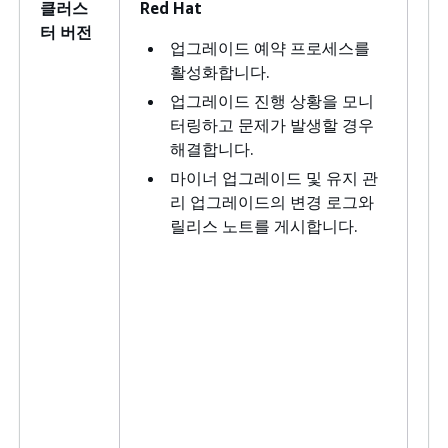
클러스
Red Hat
고
터 버전
업그레이드 예약 프로세스를
활성화합니다.
업그레이드 진행 상황을 모니
터링하고 문제가 발생할 경우
해결합니다.
마이너 업그레이드 및 유지 관
리 업그레이드의 변경 로그와
릴리스 노트를 게시합니다.