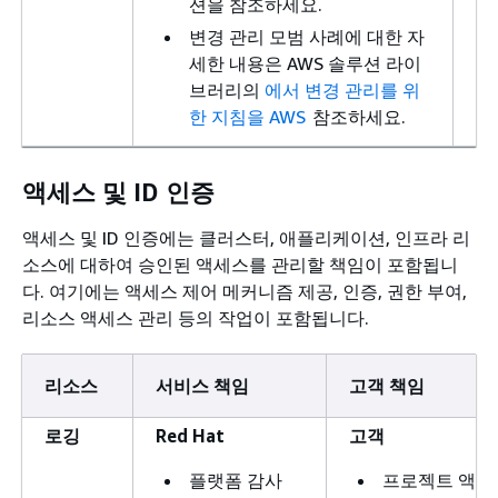
션을 참조하세요.
변경 관리 모범 사례에 대한 자
세한 내용은 AWS 솔루션 라이
브러리의
에서 변경 관리를 위
한 지침을 AWS
참조하세요.
액세스 및 ID 인증
액세스 및 ID 인증에는 클러스터, 애플리케이션, 인프라 리
소스에 대하여 승인된 액세스를 관리할 책임이 포함됩니
다. 여기에는 액세스 제어 메커니즘 제공, 인증, 권한 부여,
리소스 액세스 관리 등의 작업이 포함됩니다.
리소스
서비스 책임
고객 책임
로깅
Red Hat
고객
플랫폼 감사
프로젝트 액세