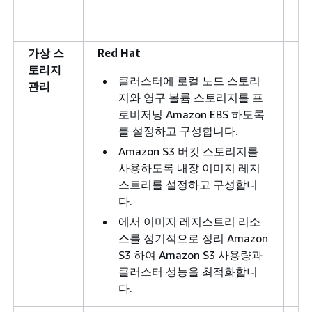
가상 스
Red Hat
Cu
토리지
클러스터에 로컬 노드 스토리
관리
지와 영구 볼륨 스토리지를 프
로비저닝 Amazon EBS 하도록
를 설정하고 구성합니다.
Amazon S3 버킷 스토리지를
사용하도록 내장 이미지 레지
스트리를 설정하고 구성합니
다.
에서 이미지 레지스트리 리소
스를 정기적으로 정리 Amazon
S3 하여 Amazon S3 사용량과
클러스터 성능을 최적화합니
다.