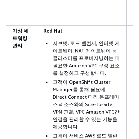
가상 네
Red Hat
Cu
트워킹
서브넷, 로드 밸런서, 인터넷 게
관리
이트웨이, NAT 게이트웨이 등
클러스터를 프로비저닝하는 데
필요한 Amazon VPC 구성 요소
를 설정하고 구성합니다.
고객이 OpenShift Cluster
Manager를 통해 필요에
Direct Connect 따라 온프레미
스 리소스와의 Site-to-Site
VPN 연결, VPC Amazon VPC간
연결을 관리할 수 있는 기능을
제공합니다.
고객이 서비스 AWS 로드 밸런