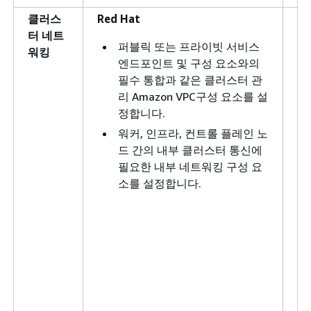
클러스
Red Hat
고
터 네트
퍼블릭 또는 프라이빗 서비스
워킹
엔드포인트 및 구성 요소와의
필수 통합과 같은 클러스터 관
리 Amazon VPC구성 요소를 설
정합니다.
워커, 인프라, 컨트롤 플레인 노
드 간의 내부 클러스터 통신에
필요한 내부 네트워킹 구성 요
소를 설정합니다.