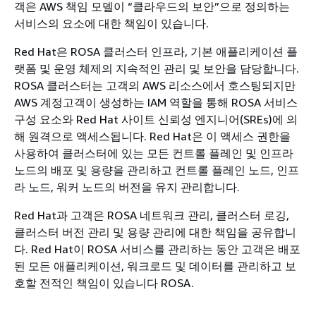
객은 AWS 책임 모델이 “클라우드의 보안”으로 정의하는
서비스의 요소에 대한 책임이 있습니다.
Red Hat은 ROSA 클러스터 인프라, 기본 애플리케이션 플
랫폼 및 운영 체제의 지속적인 관리 및 보안을 담당합니다.
ROSA 클러스터는 고객의 AWS 리소스에서 호스팅되지만
AWS 계정고객이 생성하는 IAM 역할을 통해 ROSA 서비스
구성 요소와 Red Hat 사이트 신뢰성 엔지니어(SREs)에 의
해 원격으로 액세스됩니다. Red Hat은 이 액세스 권한을
사용하여 클러스터에 있는 모든 컨트롤 플레인 및 인프라
노드의 배포 및 용량을 관리하고 컨트롤 플레인 노드, 인프
라 노드, 워커 노드의 버전을 유지 관리합니다.
Red Hat과 고객은 ROSA 네트워크 관리, 클러스터 로깅,
클러스터 버전 관리 및 용량 관리에 대한 책임을 공유합니
다. Red Hat이 ROSA 서비스를 관리하는 동안 고객은 배포
된 모든 애플리케이션, 워크로드 및 데이터를 관리하고 보
호할 전적인 책임이 있습니다 ROSA.