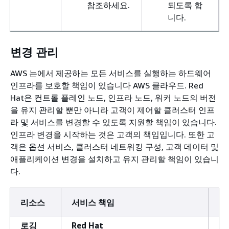
참조하세요.
되도록 합
니다.
변경 관리
AWS 는에서 제공하는 모든 서비스를 실행하는 하드웨어
인프라를 보호할 책임이 있습니다 AWS 클라우드. Red
Hat은 컨트롤 플레인 노드, 인프라 노드, 워커 노드의 버전
을 유지 관리할 뿐만 아니라 고객이 제어할 클러스터 인프
라 및 서비스를 변경할 수 있도록 지원할 책임이 있습니다.
인프라 변경을 시작하는 것은 고객의 책임입니다. 또한 고
객은 옵션 서비스, 클러스터 네트워킹 구성, 고객 데이터 및
애플리케이션 변경을 설치하고 유지 관리할 책임이 있습니
다.
리소스
서비스 책임
고
로깅
Red Hat
고