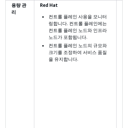
용량 관
Red Hat
고
리
컨트롤 플레인 사용을 모니터
링합니다. 컨트롤 플레인에는
컨트롤 플레인 노드와 인프라
노드가 포함됩니다.
컨트롤 플레인 노드의 규모와
크기를 조정하여 서비스 품질
을 유지합니다.