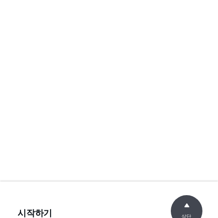
시작하기
상단