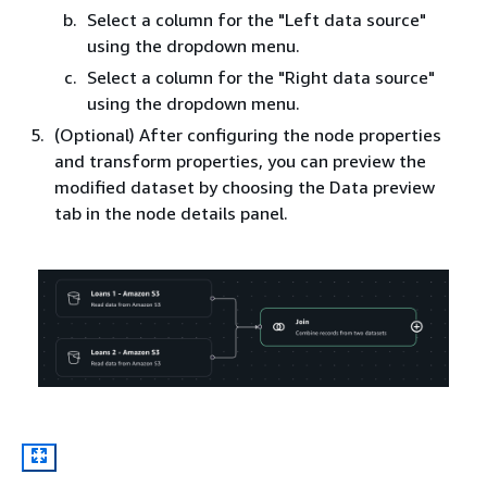
Select a column for the "Left data source"
using the dropdown menu.
Select a column for the "Right data source"
using the dropdown menu.
(Optional) After configuring the node properties
and transform properties, you can preview the
modified dataset by choosing the Data preview
tab in the node details panel.