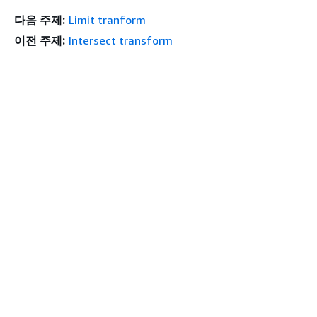
다음 주제:
Limit tranform
이전 주제:
Intersect transform