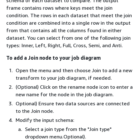
schema of each dataset to compare. The output
frame contains rows where keys meet the join
condition. The rows in each dataset that meet the join
condition are combined into a single row in the output
from that contains all the columns found in either
dataset. You can select from one of the following join
types: Inner, Left, Right, Full, Cross, Semi, and Anti.
To add a Join node to your job diagram
Open the menu and then choose Join to add a new
transform to your job diagram, if needed.
(Optional) Click on the rename node icon to enter a
new name for the node in the job diagram.
Optional) Ensure two data sources are connected
to the Join node.
Modify the input schema:
Select a join type from the "Join type"
dropdown menu.Optional).