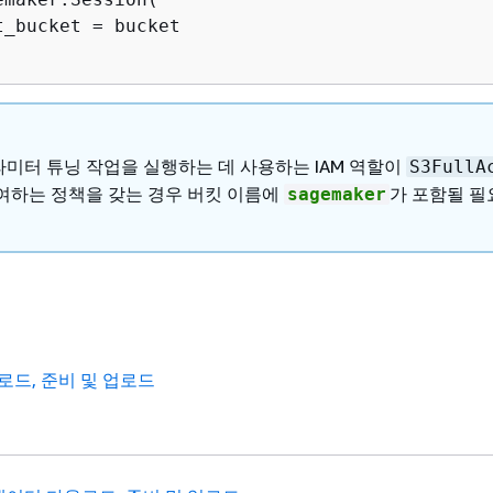
t_bucket = bucket

미터 튜닝 작업을 실행하는 데 사용하는 IAM 역할이
S3FullA
여하는 정책을 갖는 경우 버킷 이름에
가 포함될 필
sagemaker
로드, 준비 및 업로드