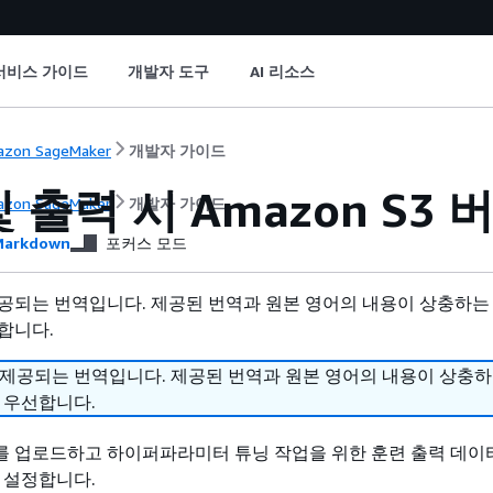
서비스 가이드
개발자 도구
AI 리소스
zon SageMaker
개발자 가이드
 출력 시 Amazon S3
zon SageMaker
개발자 가이드
arkdown
포커스 모드
공되는 번역입니다. 제공된 번역과 원본 영어의 내용이 상충하는
합니다.
 제공되는 번역입니다. 제공된 번역과 원본 영어의 내용이 상충
 우선합니다.
 업로드하고 하이퍼파라미터 튜닝 작업을 위한 훈련 출력 데이
을 설정합니다.