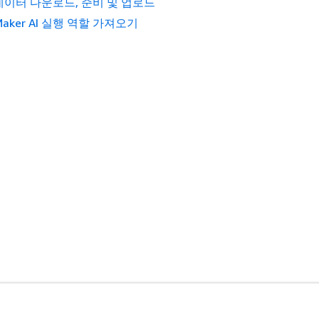
데이터 다운로드, 준비 및 업로드
Maker AI 실행 역할 가져오기