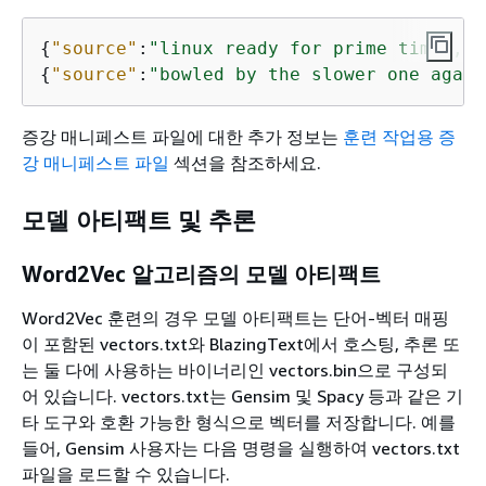
{
"source"
:
"linux ready for prime time , i
{
"source"
:
"bowled by the slower one again
증강 매니페스트 파일에 대한 추가 정보는
훈련 작업용 증
강 매니페스트 파일
섹션을 참조하세요.
모델 아티팩트 및 추론
Word2Vec 알고리즘의 모델 아티팩트
Word2Vec 훈련의 경우 모델 아티팩트는 단어-벡터 매핑
이 포함된 vectors.txt와 BlazingText에서 호스팅, 추론 또
는 둘 다에 사용하는 바이너리인 vectors.bin으로 구성되
어 있습니다. vectors.txt는 Gensim 및 Spacy 등과 같은 기
타 도구와 호환 가능한 형식으로 벡터를 저장합니다.
예를
들어, Gensim 사용자는 다음 명령을 실행하여 vectors.txt
파일을 로드할 수 있습니다.