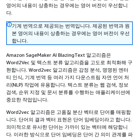
영어의 내용이 상충하는 경우에는 영어 버전이 우선합니
다.
기계 번역으로 제공되는 번역입니다. 제공된 번역과 원
본 영어의 내용이 상충하는 경우에는 영어 버전이 우선
합니다.
Amazon SageMaker AI BlazingText 알고리즘은
Word2Vec 및 텍스트 분류 알고리즘을 고도로 최적화해 구
현합니다. Word2vec 알고리즘은 감정 분석, 명명된 엔터
티 인식, 기계 번역 등 여러 가지 다운스트림 자연 언어 처
리(NLP) 작업에 유용합니다. 텍스트 분류는 웹 검색, 정보
검색, 순위 지정 및 문서 분류를 수행하는 애플리케이션에
중요한 작업입니다.
Word2vec 알고리즘은 고품질 분산 벡터로 단어를 매핑합
니다. 단어의 결과 벡터 표현은 단어 임베딩이라고 합니다.
의미적으로 유사한 단어는 가까이 있는 벡터에 해당합니
다. 이러한 방식으로 단어 임베딩은 단어 간 의미 관계를 파