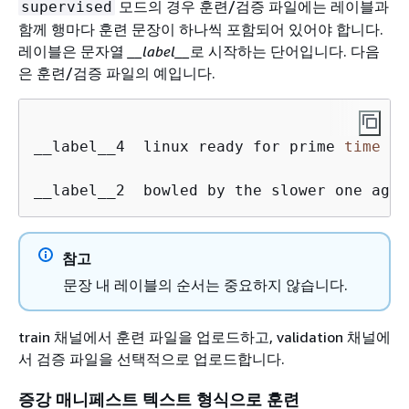
모드의 경우 훈련/검증 파일에는 레이블과
supervised
함께 행마다 훈련 문장이 하나씩 포함되어 있어야 합니다.
레이블은 문자열
__label__
로 시작하는 단어입니다. 다음
은 훈련/검증 파일의 예입니다.
__label__4  linux ready for prime 
time
 , 
__label__2  bowled by the slower one agai
참고
문장 내 레이블의 순서는 중요하지 않습니다.
train 채널에서 훈련 파일을 업로드하고, validation 채널에
서 검증 파일을 선택적으로 업로드합니다.
증강 매니페스트 텍스트 형식으로 훈련