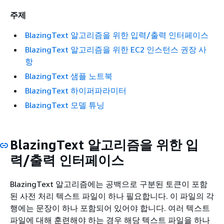
주제
BlazingText 알고리즘을 위한 입력/출력 인터페이스
BlazingText 알고리즘을 위한 EC2 인스턴스 권장 사
항
BlazingText 샘플 노트북
BlazingText 하이퍼파라미터
BlazingText 모델 튜닝
BlazingText 알고리즘을 위한 입
력/출력 인터페이스
BlazingText 알고리즘에는 공백으로 구분된 토큰이 포함
된 사전 처리 텍스트 파일이 하나 필요합니다. 이 파일의 각
행에는 문장이 하나 포함되어 있어야 합니다. 여러 텍스트
파일에 대해 훈련해야 하는 경우 해당 텍스트 파일을 하나