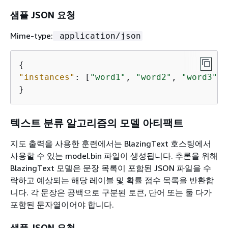
샘플 JSON 요청
Mime-type:
application/json
{
"instances"
: [
"word1"
, 
"word2"
, 
"word3"
]

}
텍스트 분류 알고리즘의 모델 아티팩트
지도 출력을 사용한 훈련에서는 BlazingText 호스팅에서
사용할 수 있는 model.bin 파일이 생성됩니다.
추론을 위해
BlazingText 모델은 문장 목록이 포함된 JSON 파일을 수
락하고 예상되는 해당 레이블 및 확률 점수 목록을 반환합
니다. 각 문장은 공백으로 구분된 토큰, 단어 또는 둘 다가
포함된 문자열이어야 합니다.
샘플 JSON 요청