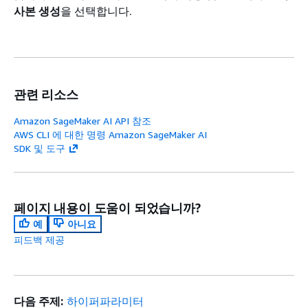
사본 생성
을 선택합니다.
관련 리소스
Amazon SageMaker AI API 참조
AWS CLI 에 대한 명령 Amazon SageMaker AI
SDK 및 도구
페이지 내용이 도움이 되었습니까?
예
아니요
피드백 제공
다음 주제:
하이퍼파라미터