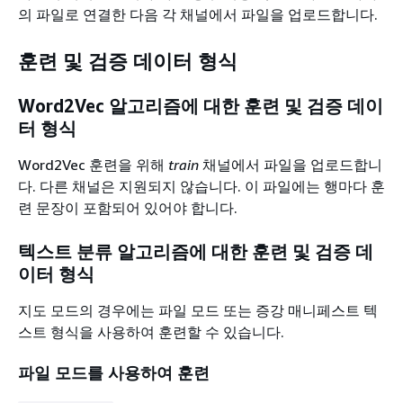
의 파일로 연결한 다음 각 채널에서 파일을 업로드합니다.
훈련 및 검증 데이터 형식
Word2Vec 알고리즘에 대한 훈련 및 검증 데이
터 형식
Word2Vec 훈련을 위해
train
채널에서 파일을 업로드합니
다. 다른 채널은 지원되지 않습니다. 이 파일에는 행마다 훈
련 문장이 포함되어 있어야 합니다.
텍스트 분류 알고리즘에 대한 훈련 및 검증 데
이터 형식
지도 모드의 경우에는 파일 모드 또는 증강 매니페스트 텍
스트 형식을 사용하여 훈련할 수 있습니다.
파일 모드를 사용하여 훈련