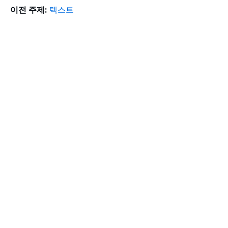
이전 주제:
텍스트