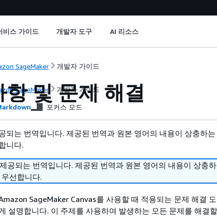
서비스 가이드
개발자 도구
AI 리소스
zon SageMaker
개발자 가이드
사항 및 문제 해결
zon SageMaker
개발자 가이드
arkdown
포커스 모드
공되는 번역입니다. 제공된 번역과 원본 영어의 내용이 상충하는
합니다.
 제공되는 번역입니다. 제공된 번역과 원본 영어의 내용이 상충
 우선합니다.
mazon SageMaker Canvas를 사용할 때 적용되는 문제 해결 
게 설명합니다. 이 주제를 사용하여 발생하는 모든 문제를 해결할