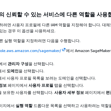
하의 신뢰할 수 있는 서비스에 다른 역할을 사용
하려면 사용자 프로필에 다른 IAM 역할을 지정해야 합니다. 대체
 있는 경우 이 옵션을 사용하세요.
른 실행 역할을 지정하려면 다음을 수행합니다.
sole.aws.amazon.com/sagemaker/
에서 Amazon SageMake
창에서
관리자 구성
을 선택합니다.
에서
도메인
을 선택합니다.
에서 사용자 프로필 목록을 보려는 도메인을 선택합니다.
 정보
페이지에서
사용자 프로필
탭을 선택합니다.
을 보유한 사용자를 선택합니다.
사용자 세부 정보
페이지에서
편
이지에서
실행 역할
드롭다운 목록을 선택하고 사용하려는 역할