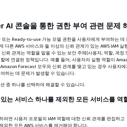
ker AI 콘솔을 통한 권한 부여 관련 문제
한 또는 Ready-to-use 가능 모델 권한을 사용자에게 부여하는 데
 다른 AWS 서비스와 둘 이상의 신뢰 관계가 있는 AWS IAM 실
 신뢰 관계는 역할을 맡을 수 있는 보안 주체(사용자, 역할, 계정
할에 연결된 정책입니다. 예를 들어, 사용자의 실행 역할이 Amaz
I 및 Amazon Forecast 모두와 신뢰 관계를 맺고 있는 경우 사용자
 부여하는 데 문제가 발생할 수 있습니다.
옵션 중 하나를 선택하여 해결할 수 있습니다.
수 있는 서비스 하나를 제외한 모든 서비스를 
하려면 사용자 프로필의 IAM 역할에 대한 신뢰 관계를 편집하고
I를 제외한 모든 AWS 서비스를 제거해야 합니다.