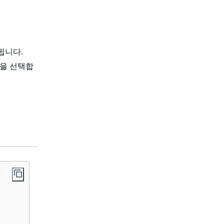
됩니다.
을 선택합