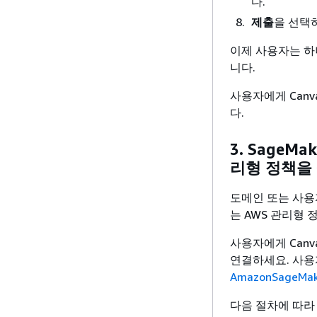
다.
제출
을 선택
이제 사용자는 하나
니다.
사용자에게 Canv
다.
3. SageM
리형 정책을
도메인 또는 사용
는 AWS 관리형 
사용자에게 Can
연결하세요. 사용
AmazonSageMake
다음 절차에 따라