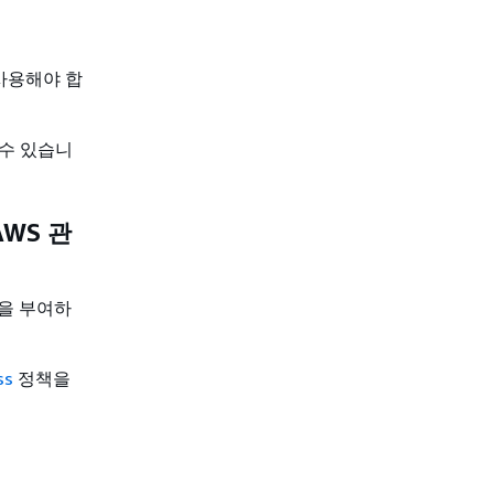
 사용해야 합
 수 있습니
AWS 관
을 부여하
ss
정책을