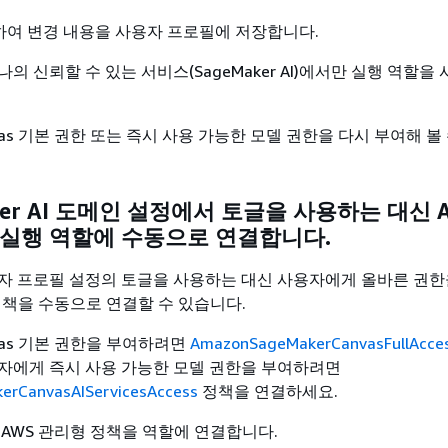
하여 변경 내용을 사용자 프로필에 저장합니다.
의 신뢰할 수 있는 서비스(SageMaker AI)에서만 실행 역할을
as 기본 권한 또는 즉시 사용 가능한 모델 권한을 다시 부여해 볼
aker AI 도메인 설정에서 토글을 사용하는 대신 
 실행 역할에 수동으로 연결합니다.
자 프로필 설정의 토글을 사용하는 대신 사용자에게 올바른 권한
정책을 수동으로 연결할 수 있습니다.
vas 기본 권한을 부여하려면
AmazonSageMakerCanvasFullAcce
자에게 즉시 사용 가능한 모델 권한을 부여하려면
rCanvasAIServicesAccess
정책을 연결하세요.
 AWS 관리형 정책을 역할에 연결합니다.