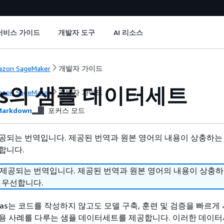
서비스 가이드
개발자 도구
AI 리소스
zon SageMaker
개발자 가이드
vas의 샘플 데이터세트
zon SageMaker
개발자 가이드
arkdown
포커스 모드
공되는 번역입니다. 제공된 번역과 원본 영어의 내용이 상충하는
합니다.
 제공되는 번역입니다. 제공된 번역과 원본 영어의 내용이 상충
 우선합니다.
Canvas는 코드를 작성하지 않고도 모델 구축, 훈련 및 검증을 빠르게
용 사례를 다루는 샘플 데이터세트를 제공합니다. 이러한 데이터