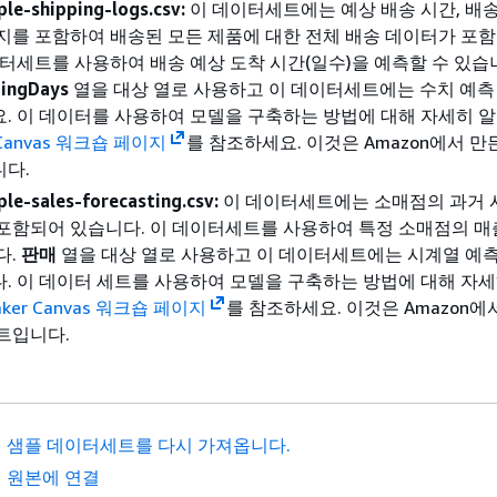
le-shipping-logs.csv:
이 데이터세트에는 예상 배송 시간, 배송
지를 포함하여 배송된 모든 제품에 대한 전체 배송 데이터가 포
이터세트를 사용하여 배송 예상 도착 시간(일수)을 예측할 수 있습
pingDays
열을 대상 열로 사용하고 이 데이터세트에는 수치 예측
. 이 데이터를 사용하여 모델을 구축하는 방법에 대해 자세히 
 Canvas 워크숍 페이지
를 참조하세요. 이것은 Amazon에서 만
니다.
le-sales-forecasting.csv:
이 데이터세트에는 소매점의 과거 
포함되어 있습니다. 이 데이터세트를 사용하여 특정 소매점의 매
다.
판매
열을 대상 열로 사용하고 이 데이터세트에는 시계열 예측
. 이 데이터 세트를 사용하여 모델을 구축하는 방법에 대해 자
aker Canvas 워크숍 페이지
를 참조하세요. 이것은 Amazon에
트입니다.
 샘플 데이터세트를 다시 가져옵니다.
 원본에 연결