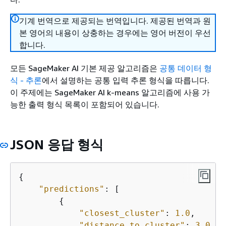
기계 번역으로 제공되는 번역입니다. 제공된 번역과 원
본 영어의 내용이 상충하는 경우에는 영어 버전이 우선
합니다.
모든 SageMaker AI 기본 제공 알고리즘은
공통 데이터 형
식 - 추론
에서 설명하는 공통 입력 추론 형식을 따릅니다.
이 주제에는 SageMaker AI k-means 알고리즘에 사용 가
능한 출력 형식 목록이 포함되어 있습니다.
JSON 응답 형식
{
"predictions"
: [

{
"closest_cluster"
: 
1.0
,

"distance_to_cluster"
: 
3.0
,
