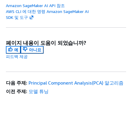
Amazon SageMaker AI API 참조
AWS CLI 에 대한 명령 Amazon SageMaker AI
SDK 및 도구
페이지 내용이 도움이 되었습니까?
예
아니요
피드백 제공
다음 주제:
Principal Component Analysis(PCA) 알고리즘
이전 주제:
모델 튜닝