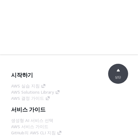
시작하기
상단
AWS 실습 지침
AWS Solutions Library
AWS 결정 가이드
서비스 가이드
생성형 AI 서비스 선택
AWS 서비스 가이드
GitHub의 AWS CLI 지침