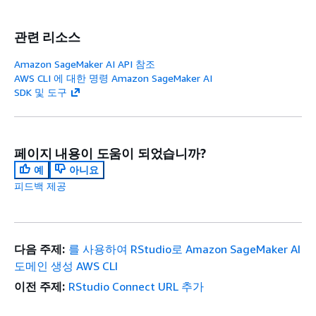
관련 리소스
Amazon SageMaker AI API 참조
AWS CLI 에 대한 명령 Amazon SageMaker AI
SDK 및 도구
페이지 내용이 도움이 되었습니까?
예
아니요
피드백 제공
다음 주제:
를 사용하여 RStudio로 Amazon SageMaker AI
도메인 생성 AWS CLI
이전 주제:
RStudio Connect URL 추가