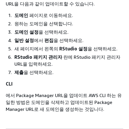
URL을 다음과 같이 업데이트할 수 있습니다.
도메인
페이지로 이동하세요.
원하는 도메인을 선택합니다.
도메인 설정
을 선택하세요.
일반 설정
에서
편집
을 선택하세요.
새 페이지에서 왼쪽의
RStudio 설정
을 선택하세요.
RStudio 패키지 관리자
란에 RStudio 패키지 관리자
URL을 입력하세요.
제출
을 선택하세요.
CLI
에서 Package Manager URL을 업데이트 AWS CLI 하는 유
일한 방법은 도메인을 삭제하고 업데이트된 Package
Manager URL로 새 도메인을 생성하는 것입니다.