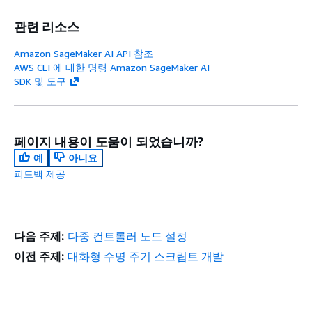
관련 리소스
Amazon SageMaker AI API 참조
AWS CLI 에 대한 명령 Amazon SageMaker AI
SDK 및 도구
페이지 내용이 도움이 되었습니까?
예
아니요
피드백 제공
다음 주제:
다중 컨트롤러 노드 설정
이전 주제:
대화형 수명 주기 스크립트 개발