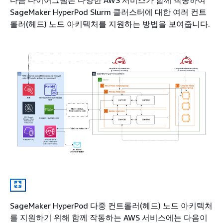
다음 다이어그램은 다양한 AWS 서비스가 함께 작동하여
SageMaker HyperPod Slurm 클러스터에 대한 여러 컨트
롤러(헤드) 노드 아키텍처를 지원하는 방법을 보여줍니다.
SageMaker HyperPod 다중 컨트롤러(헤드) 노드 아키텍처
를 지원하기 위해 함께 작동하는 AWS 서비스에는 다음이