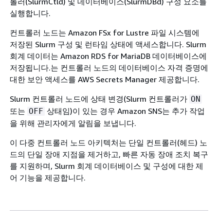
롤러(SlurmCtld) 및 데이터베이스(SlurmDBd) 구성 요소를
실행합니다.
컨트롤러 노드는 Amazon FSx for Lustre 파일 시스템에
저장된 Slurm 구성 및 런타임 상태에 액세스합니다. Slurm
회계 데이터는 Amazon RDS for MariaDB 데이터베이스에
저장됩니다.는 컨트롤러 노드의 데이터베이스 자격 증명에
대한 보안 액세스를 AWS Secrets Manager 제공합니다.
Slurm 컨트롤러 노드에 상태 변경(Slurm 컨트롤러가
ON
또는
상태임)이 있는 경우 Amazon SNS는 추가 작업
OFF
을 위해 관리자에게 알림을 보냅니다.
이 다중 컨트롤러 노드 아키텍처는 단일 컨트롤러(헤드) 노
드의 단일 장애 지점을 제거하고, 빠른 자동 장애 조치 복구
를 지원하며, Slurm 회계 데이터베이스 및 구성에 대한 제
어 기능을 제공합니다.