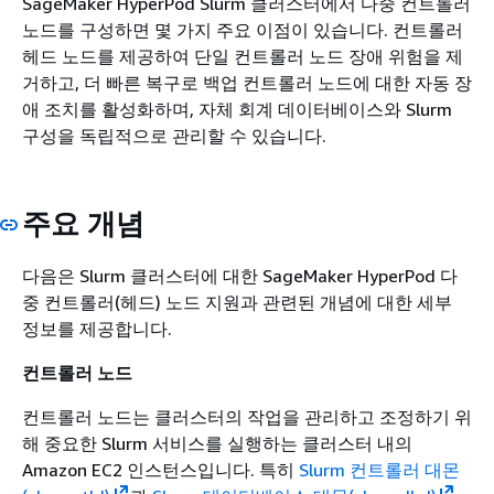
SageMaker HyperPod Slurm 클러스터에서 다중 컨트롤러
노드를 구성하면 몇 가지 주요 이점이 있습니다. 컨트롤러
헤드 노드를 제공하여 단일 컨트롤러 노드 장애 위험을 제
거하고, 더 빠른 복구로 백업 컨트롤러 노드에 대한 자동 장
애 조치를 활성화하며, 자체 회계 데이터베이스와 Slurm
구성을 독립적으로 관리할 수 있습니다.
주요 개념
다음은 Slurm 클러스터에 대한 SageMaker HyperPod 다
중 컨트롤러(헤드) 노드 지원과 관련된 개념에 대한 세부
정보를 제공합니다.
컨트롤러 노드
컨트롤러 노드는 클러스터의 작업을 관리하고 조정하기 위
해 중요한 Slurm 서비스를 실행하는 클러스터 내의
Amazon EC2 인스턴스입니다. 특히
Slurm 컨트롤러 대몬