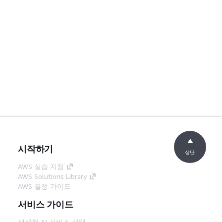
시작하기
상단
AWS 실습 지침
AWS Solutions Library
AWS 결정 가이드
서비스 가이드
생성형 AI 서비스 선택