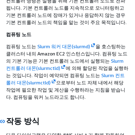
컨트롤러 명령은 실행을 위해 기본 컨트롤러 노드로 전파
됩니다. 기본 컨트롤러 노드를 지속적으로 모니터링하고
기본 컨트롤러 노드에 장애가 있거나 응답하지 않는 경우
기본 컨트롤러 노드의 책임을 맡는 것이 주요 목적입니다.
컴퓨팅 노드
컴퓨팅 노드는
Slurm 워커 대몬(slurmd)
을 호스팅하는
클러스터 내의 Amazon EC2 인스턴스입니다. 컴퓨팅 노드
의 기본 기능은 기본 컨트롤러 노드에서 실행되는
Slurm
컨트롤러 대몬(slurmctld)
에 의해 할당된 작업을 실행하
는 것입니다. 작업이 예약되면 컴퓨팅 노드는
Slurm 컨트
롤러 대몬(slurmctld)
으로부터 노드 자체 내에서 해당
작업에 필요한 작업 및 계산을 수행하라는 지침을 받습니
다. 컴퓨팅을 워커 노드라고도 합니다.
작동 방식