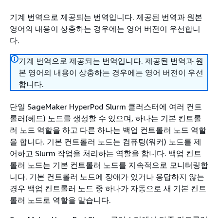
기계 번역으로 제공되는 번역입니다. 제공된 번역과 원본
영어의 내용이 상충하는 경우에는 영어 버전이 우선합니
다.
기계 번역으로 제공되는 번역입니다. 제공된 번역과 원
본 영어의 내용이 상충하는 경우에는 영어 버전이 우선
합니다.
단일 SageMaker HyperPod Slurm 클러스터에 여러 컨트
롤러(헤드) 노드를 생성할 수 있으며, 하나는 기본 컨트롤
러 노드 역할을 하고 다른 하나는 백업 컨트롤러 노드 역할
을 합니다. 기본 컨트롤러 노드는 컴퓨팅(워커) 노드를 제
어하고 Slurm 작업을 처리하는 역할을 합니다. 백업 컨트
롤러 노드는 기본 컨트롤러 노드를 지속적으로 모니터링합
니다. 기본 컨트롤러 노드에 장애가 있거나 응답하지 않는
경우 백업 컨트롤러 노드 중 하나가 자동으로 새 기본 컨트
롤러 노드로 역할을 맡습니다.