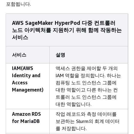
포함됩니다.
AWS SageMaker HyperPod 다중 컨트롤러
노드 아키텍처를 지원하기 위해 함께 작동하는
서비스
서비스
설명
IAM(AWS
액세스 권한을 제어할 두 개의
Identity and
IAM 역할을 정의합니다. 하나는
Access
컴퓨팅 노드 인스턴스 그룹에
Management)
대한 역할이고 다른 하나는 컨
트롤러 노드 인스턴스 그룹에
대한 역할입니다.
Amazon RDS
작업 레코드와 측정 데이터를
for MariaDB
보관하는 Slurm의 회계 데이터
를 저장합니다.