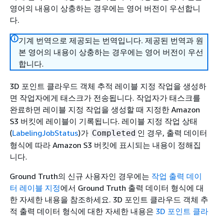
영어의 내용이 상충하는 경우에는 영어 버전이 우선합니
다.
기계 번역으로 제공되는 번역입니다. 제공된 번역과 원
본 영어의 내용이 상충하는 경우에는 영어 버전이 우선
합니다.
3D 포인트 클라우드 객체 추적 레이블 지정 작업을 생성하
면 작업자에게 태스크가 전송됩니다. 작업자가 태스크를
완료하면 레이블 지정 작업을 생성할 때 지정한 Amazon
S3 버킷에 레이블이 기록됩니다. 레이블 지정 작업 상태
(
LabelingJobStatus
)가
인 경우, 출력 데이터
Completed
형식에 따라 Amazon S3 버킷에 표시되는 내용이 정해집
니다.
Ground Truth의 신규 사용자인 경우에는
작업 출력 데이
터 레이블 지정
에서 Ground Truth 출력 데이터 형식에 대
한 자세한 내용을 참조하세요. 3D 포인트 클라우드 객체 추
적 출력 데이터 형식에 대한 자세한 내용은
3D 포인트 클라