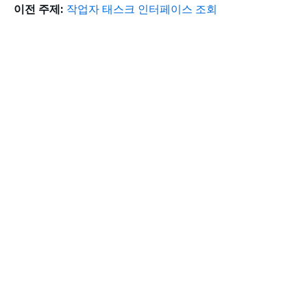
이전 주제:
작업자 태스크 인터페이스 조회