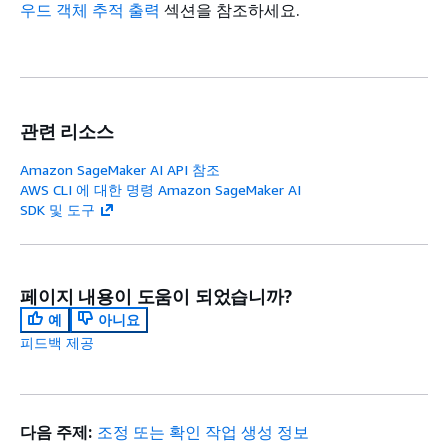
우드 객체 추적 출력
섹션을 참조하세요.
관련 리소스
Amazon SageMaker AI API 참조
AWS CLI 에 대한 명령 Amazon SageMaker AI
SDK 및 도구
페이지 내용이 도움이 되었습니까?
예
아니요
피드백 제공
다음 주제:
조정 또는 확인 작업 생성 정보