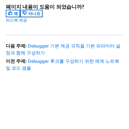
페이지 내용이 도움이 되었습니까?
예
아니요
피드백 제공
다음 주제:
Debugger 기본 제공 규칙을 기본 파라미터 설
정과 함께 구성하기
이전 주제:
Debugger 후크를 구성하기 위한 예제 노트북
및 코드 샘플