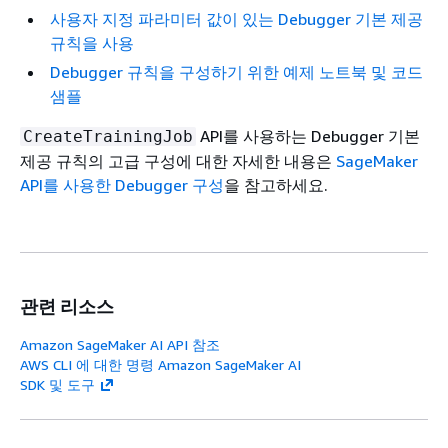
사용자 지정 파라미터 값이 있는 Debugger 기본 제공
규칙을 사용
Debugger 규칙을 구성하기 위한 예제 노트북 및 코드
샘플
API를 사용하는 Debugger 기본
CreateTrainingJob
제공 규칙의 고급 구성에 대한 자세한 내용은
SageMaker
API를 사용한 Debugger 구성
을 참고하세요.
관련 리소스
Amazon SageMaker AI API 참조
AWS CLI 에 대한 명령 Amazon SageMaker AI
SDK 및 도구