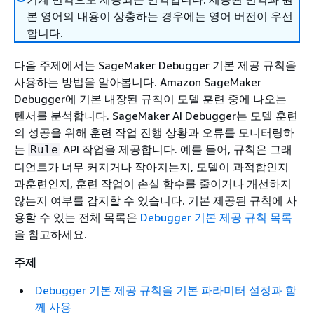
본 영어의 내용이 상충하는 경우에는 영어 버전이 우선
합니다.
다음 주제에서는 SageMaker Debugger 기본 제공 규칙을
사용하는 방법을 알아봅니다. Amazon SageMaker
Debugger에 기본 내장된 규칙이 모델 훈련 중에 나오는
텐서를 분석합니다. SageMaker AI Debugger는 모델 훈련
의 성공을 위해 훈련 작업 진행 상황과 오류를 모니터링하
는
API 작업을 제공합니다. 예를 들어, 규칙은 그래
Rule
디언트가 너무 커지거나 작아지는지, 모델이 과적합인지
과훈련인지, 훈련 작업이 손실 함수를 줄이거나 개선하지
않는지 여부를 감지할 수 있습니다. 기본 제공된 규칙에 사
용할 수 있는 전체 목록은
Debugger 기본 제공 규칙 목록
을 참고하세요.
주제
Debugger 기본 제공 규칙을 기본 파라미터 설정과 함
께 사용