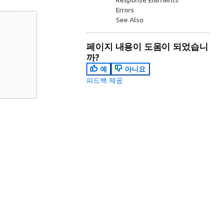
Errors
See Also
페이지 내용이 도움이 되었습니
까?
예
아니요
피드백 제공