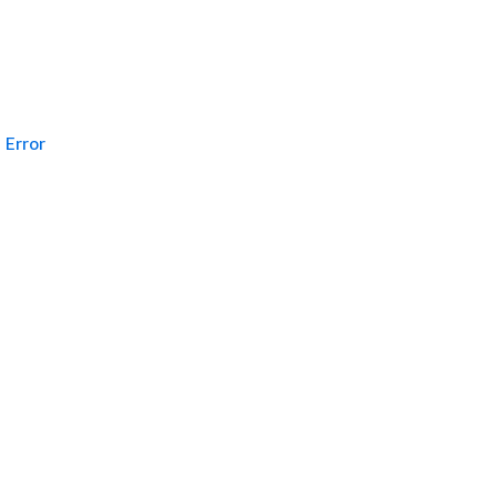
Error