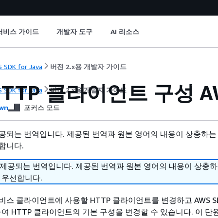
서비스 가이드
개발자 도구
AI 리소스
 SDK for Java
버전 2.x용 개발자 가이드
TTP 클라이언트 구성 AWS S
 SDK for Java
버전 2.x용 개발자 가이드
wn
포커스 모드
공되는 번역입니다. 제공된 번역과 원본 영어의 내용이 상충하는
합니다.
 제공되는 번역입니다. 제공된 번역과 원본 영어의 내용이 상충
 우선합니다.
스 클라이언트에 사용할 HTTP 클라이언트를 변경하고 AWS SDK
사용하여 HTTP 클라이언트의 기본 구성을 변경할 수 있습니다. 이 