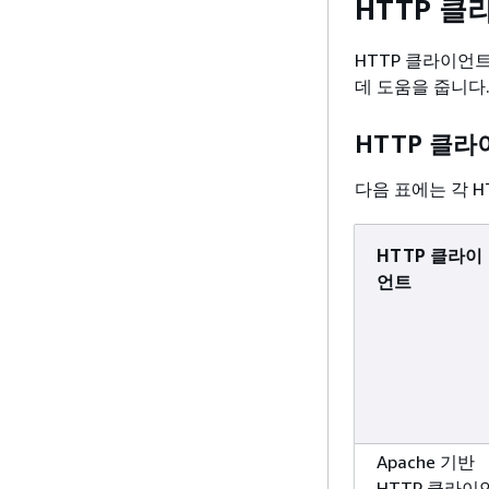
HTTP 클
HTTP 클라이언
데 도움을 줍니다
HTTP 클라
다음 표에는 각 
HTTP 클라이
언트
Apache 기반
HTTP 클라이