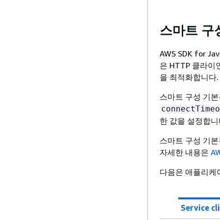
스마트 구
AWS SDK for 
은 HTTP 클라이
을 최적화합니다.
스마트 구성 기본
connectTimeo
한 값을 설정합니
스마트 구성 기본
자세한 내용은
A
다음은 애플리케이
Service cl