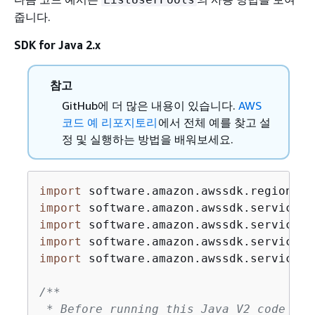
줍니다.
SDK for Java 2.x
참고
GitHub에 더 많은 내용이 있습니다.
AWS
코드 예 리포지토리
에서 전체 예를 찾고 설
정 및 실행하는 방법을 배워보세요.
import
import
import
import
import
 software.amazon.awssdk.services.
/**

 * Before running this Java V2 code exa