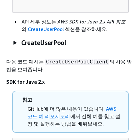
API 세부 정보는
AWS SDK for Java 2.x API 참조
의
CreateUserPool
섹션을 참조하세요.
CreateUserPool
다음 코드 예시는
의 사용 방
CreateUserPoolClient
법을 보여줍니다.
SDK for Java 2.x
참고
GitHub에 더 많은 내용이 있습니다.
AWS
코드 예 리포지토리
에서 전체 예를 찾고 설
정 및 실행하는 방법을 배워보세요.