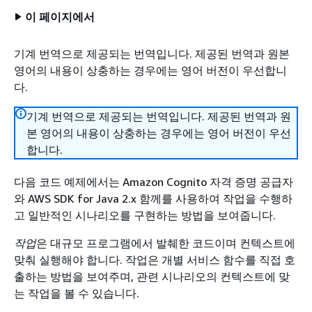
이 페이지에서
기계 번역으로 제공되는 번역입니다. 제공된 번역과 원본
영어의 내용이 상충하는 경우에는 영어 버전이 우선합니
다.
기계 번역으로 제공되는 번역입니다. 제공된 번역과 원
본 영어의 내용이 상충하는 경우에는 영어 버전이 우선
합니다.
다음 코드 예제에서는 Amazon Cognito 자격 증명 공급자
와 AWS SDK for Java 2.x 함께를 사용하여 작업을 수행하
고 일반적인 시나리오를 구현하는 방법을 보여줍니다.
작업
은 대규모 프로그램에서 발췌한 코드이며 컨텍스트에
맞춰 실행해야 합니다. 작업은 개별 서비스 함수를 직접 호
출하는 방법을 보여주며, 관련 시나리오의 컨텍스트에 맞
는 작업을 볼 수 있습니다.