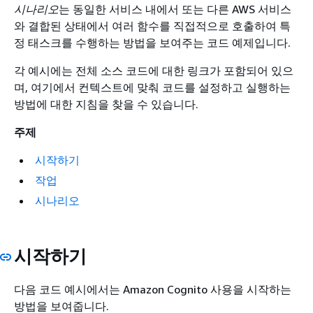
시나리오
는 동일한 서비스 내에서 또는 다른 AWS 서비스
와 결합된 상태에서 여러 함수를 직접적으로 호출하여 특
정 태스크를 수행하는 방법을 보여주는 코드 예제입니다.
각 예시에는 전체 소스 코드에 대한 링크가 포함되어 있으
며, 여기에서 컨텍스트에 맞춰 코드를 설정하고 실행하는
방법에 대한 지침을 찾을 수 있습니다.
주제
시작하기
작업
시나리오
시작하기
다음 코드 예시에서는 Amazon Cognito 사용을 시작하는
방법을 보여줍니다.