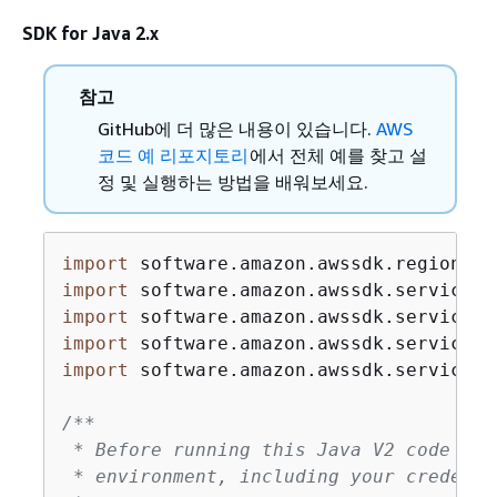
SDK for Java 2.x
참고
GitHub에 더 많은 내용이 있습니다.
AWS
코드 예 리포지토리
에서 전체 예를 찾고 설
정 및 실행하는 방법을 배워보세요.
import
import
import
import
import
 software.amazon.awssdk.services.
/**

 * Before running this Java V2 code exa
 * environment, including your credentia