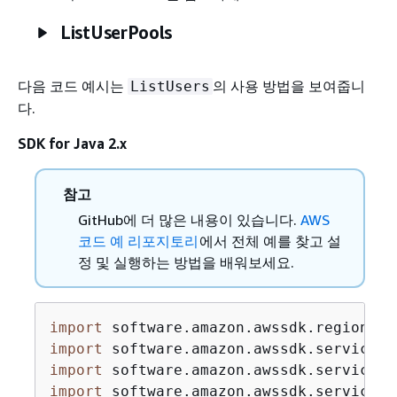
ListUserPools
다음 코드 예시는
의 사용 방법을 보여줍니
ListUsers
다.
SDK for Java 2.x
참고
GitHub에 더 많은 내용이 있습니다.
AWS
코드 예 리포지토리
에서 전체 예를 찾고 설
정 및 실행하는 방법을 배워보세요.
import
import
import
import