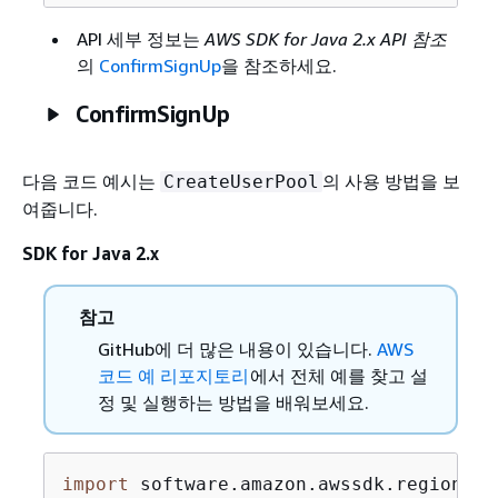
API 세부 정보는
AWS SDK for Java 2.x API 참조
의
ConfirmSignUp
을 참조하세요.
ConfirmSignUp
다음 코드 예시는
의 사용 방법을 보
CreateUserPool
여줍니다.
SDK for Java 2.x
참고
GitHub에 더 많은 내용이 있습니다.
AWS
코드 예 리포지토리
에서 전체 예를 찾고 설
정 및 실행하는 방법을 배워보세요.
import