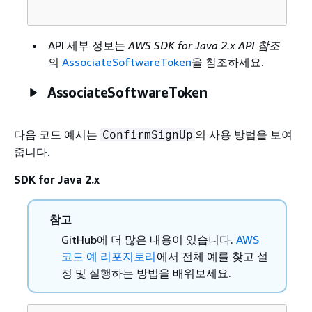
API 세부 정보는
AWS SDK for Java 2.x API 참조
의
AssociateSoftwareToken
을 참조하세요.
AssociateSoftwareToken
다음 코드 예시는
의 사용 방법을 보여
ConfirmSignUp
줍니다.
SDK for Java 2.x
참고
GitHub에 더 많은 내용이 있습니다.
AWS
코드 예 리포지토리
에서 전체 예를 찾고 설
정 및 실행하는 방법을 배워보세요.