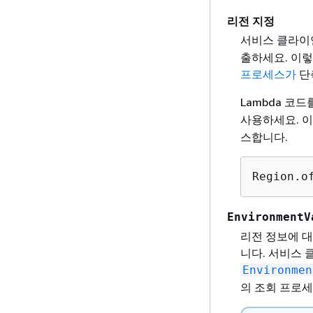
리전 지정
서비스 클라이
출하세요. 이렇
프로세스가
단
Lambda 코
사용하세요. 이
스합니다.
Region.o
EnvironmentV
리전 정보에 대
니다. 서비스 
Environmen
의 조회 프로세