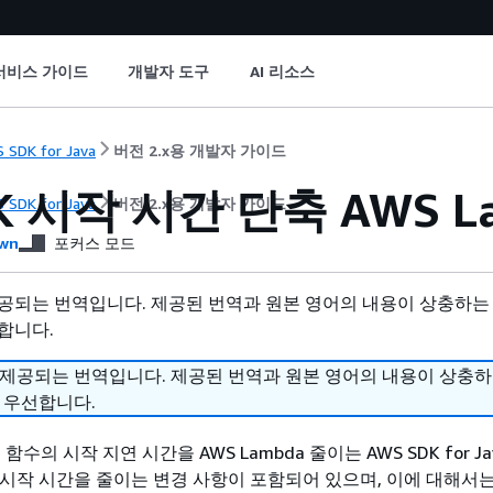
서비스 가이드
개발자 도구
AI 리소스
 SDK for Java
버전 2.x용 개발자 가이드
K 시작 시간 단축 AWS L
 SDK for Java
버전 2.x용 개발자 가이드
wn
포커스 모드
공되는 번역입니다. 제공된 번역과 원본 영어의 내용이 상충하는
합니다.
 제공되는 번역입니다. 제공된 번역과 원본 영어의 내용이 상충
 우선합니다.
수의 시작 지연 시간을 AWS Lambda 줄이는 AWS SDK for Java
는 시작 시간을 줄이는 변경 사항이 포함되어 있으며, 이에 대해서