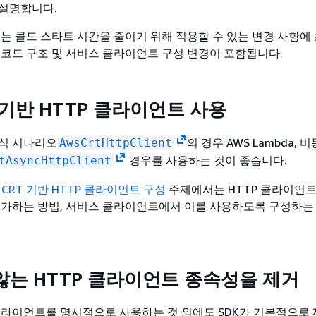
설명합니다.
서는 콜드 스타트 시간을 줄이기 위해 적용할 수 있는 변경 사항에
 코드 구조 및 서비스 클라이언트 구성 변경이 포함됩니다.
T 기반 HTTP 클라이언트 사용
식 시나리오
의 경우 AWS Lambda, 
AwsCrtHttpClient
경우를 사용하는 것이 좋습니다.
tAsyncHttpClient
 CRT 기반 HTTP 클라이언트 구성
주제에서는 HTTP 클라이언트
추가하는 방법, 서비스 클라이언트에서 이를 사용하도록 구성하는
않는 HTTP 클라이언트 종속성을 제거
반 클라이언트를 명시적으로 사용하는 것 외에도 SDK가 기본적으로