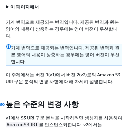
이 페이지에서
기계 번역으로 제공되는 번역입니다. 제공된 번역과 원본
영어의 내용이 상충하는 경우에는 영어 버전이 우선합니
다.
기계 번역으로 제공되는 번역입니다. 제공된 번역과 원
본 영어의 내용이 상충하는 경우에는 영어 버전이 우선
합니다.
이 주제에서는 버전 1(v1)에서 버전 2(v2)로의 Amazon S3
URI 구문 분석의 변경 사항에 대해 자세히 설명합니다.
높은 수준의 변경 사항
v1에서 S3 URI 구문 분석을 시작하려면 생성자를 사용하여
를 인스턴스화합니다. v2에서는
AmazonS3URI