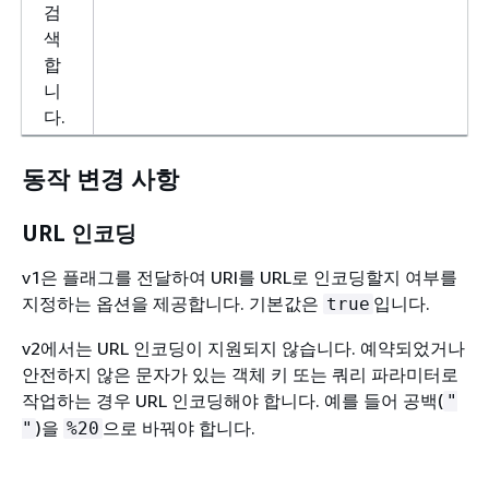
검
색
합
니
다.
동작 변경 사항
URL 인코딩
v1은 플래그를 전달하여 URI를 URL로 인코딩할지 여부를
지정하는 옵션을 제공합니다. 기본값은
입니다.
true
v2에서는 URL 인코딩이 지원되지 않습니다. 예약되었거나
안전하지 않은 문자가 있는 객체 키 또는 쿼리 파라미터로
작업하는 경우 URL 인코딩해야 합니다. 예를 들어 공백(
"
)을
으로 바꿔야 합니다.
"
%20