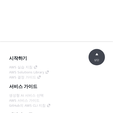
시작하기
상단
AWS 실습 지침
AWS Solutions Library
AWS 결정 가이드
서비스 가이드
생성형 AI 서비스 선택
AWS 서비스 가이드
GitHub의 AWS CLI 지침