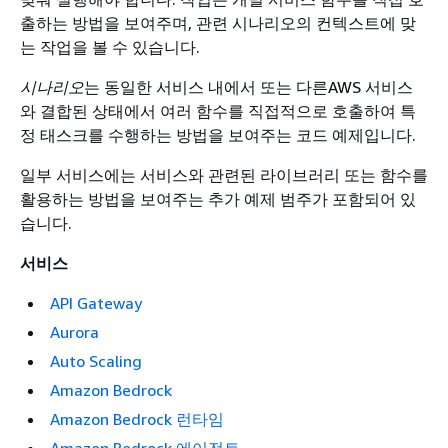
출하는 방법을 보여주며, 관련 시나리오의 컨텍스트에 맞
는 작업을 볼 수 있습니다.
시나리오
는 동일한 서비스 내에서 또는 다른AWS 서비스
와 결합된 상태에서 여러 함수를 직접적으로 호출하여 특
정 태스크를 수행하는 방법을 보여주는 코드 예제입니다.
일부 서비스에는 서비스와 관련된 라이브러리 또는 함수를
활용하는 방법을 보여주는 추가 예제 범주가 포함되어 있
습니다.
서비스
API Gateway
Aurora
Auto Scaling
Amazon Bedrock
Amazon Bedrock 런타임