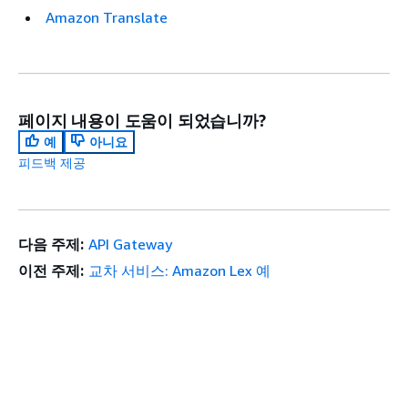
Amazon Translate
페이지 내용이 도움이 되었습니까?
예
아니요
피드백 제공
다음 주제:
API Gateway
이전 주제:
교차 서비스: Amazon Lex 예