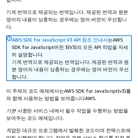
기계 번역으로 제공되는 번역입니다. 제공된 번역과 원본
영어의 내용이 상충하는 경우에는 영어 버전이 우선합니
다.
AWS SDK for JavaScript V3 API 참조 안내서
는AWS
SDK for JavaScript버전 3(V3)의 모든 API 작업을 자세
히 설명합니다.
기계 번역으로 제공되는 번역입니다. 제공된 번역과 원
본 영어의 내용이 상충하는 경우에는 영어 버전이 우선
합니다.
이 주제의 코드 예제에서는AWS SDK for JavaScript(v3)를
와 함께 사용하는 방법을 보여줍니다AWS.
기본 사항
은 서비스 내에서 필수 작업을 수행하는 방법을
보여주는 코드 예제입니다.
작업
은 대규모 프로그램에서 발췌한 코드이며 컨텍스트에
맞춰 실행해야 합니다. 작업은 개별 서비스 함수를 직접 호