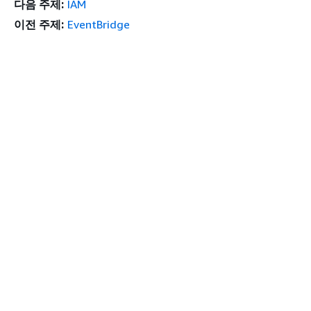
다음 주제:
IAM
이전 주제:
EventBridge