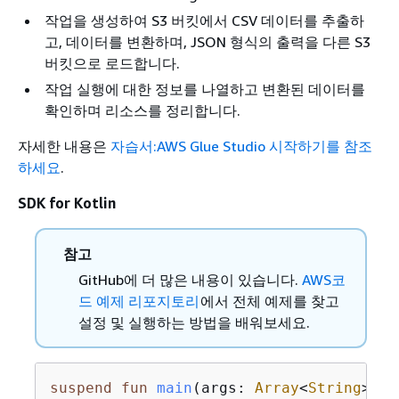
작업을 생성하여 S3 버킷에서 CSV 데이터를 추출하
고, 데이터를 변환하며, JSON 형식의 출력을 다른 S3
버킷으로 로드합니다.
작업 실행에 대한 정보를 나열하고 변환된 데이터를
확인하며 리소스를 정리합니다.
자세한 내용은
자습서:AWS Glue Studio 시작하기를 참조
하세요
.
SDK for Kotlin
참고
GitHub에 더 많은 내용이 있습니다.
AWS코
드 예제 리포지토리
에서 전체 예제를 찾고
설정 및 실행하는 방법을 배워보세요.
suspend
fun
main
(args: 
Array
<
String
>)
{