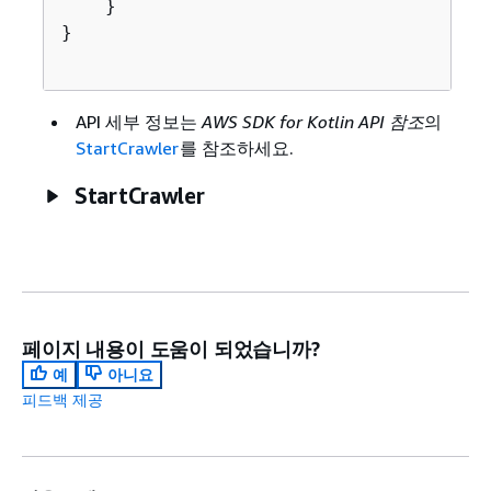
    }

}

API 세부 정보는
AWS SDK for Kotlin API 참조
의
StartCrawler
를 참조하세요.
StartCrawler
페이지 내용이 도움이 되었습니까?
예
아니요
피드백 제공