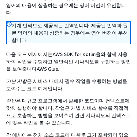
영어의 내용이 상충하는 경우에는 영어 버전이 우선합니
다.
기계 번역으로 제공되는 번역입니다. 제공된 번역과 원
본 영어의 내용이 상충하는 경우에는 영어 버전이 우선
합니다.
다음 코드 예제에서는AWS SDK for Kotlin을와 함께 사용
하여 작업을 수행하고 일반적인 시나리오를 구현하는 방법
을 보여줍니다AWS Glue.
기본 사항
은 서비스 내에서 필수 작업을 수행하는 방법을
보여주는 코드 예제입니다.
작업
은 대규모 프로그램에서 발췌한 코드이며 컨텍스트에
맞춰 실행해야 합니다. 작업은 개별 서비스 함수를 직접적
으로 호출하는 방법을 보여주며 관련 시나리오의 컨텍스트
에 맞는 작업을 볼 수 있습니다.
각 예시에는 전체 소스 코드에 대한 링크가 포함되어 있으