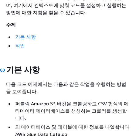
며, 여기에서 컨텍스트에 맞춰 코드를 설정하고 실행하는
방법에 대한 지침을 찾을 수 있습니다.
주제
기본 사항
작업
기본 사항
다음 코드 예제에서는 다음과 같은 작업을 수행하는 방법
을 보여줍니다.
퍼블릭 Amazon S3 버킷을 크롤링하고 CSV 형식의 메
타데이터 데이터베이스를 생성하는 크롤러를 생성합
니다.
의 데이터베이스 및 테이블에 대한 정보를 나열합니다
AWS Glue Data Catalog.