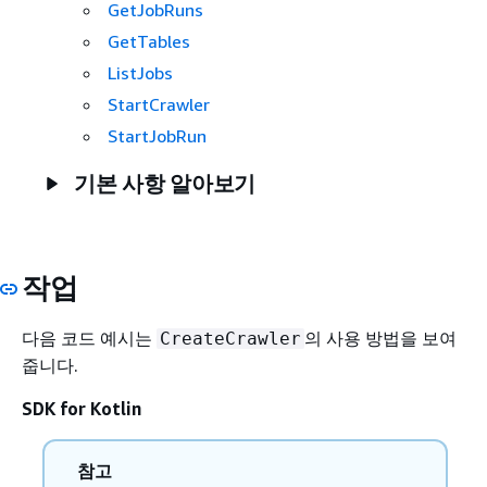
GetJobRuns
GetTables
ListJobs
StartCrawler
StartJobRun
기본 사항 알아보기
작업
다음 코드 예시는
의 사용 방법을 보여
CreateCrawler
줍니다.
SDK for Kotlin
참고