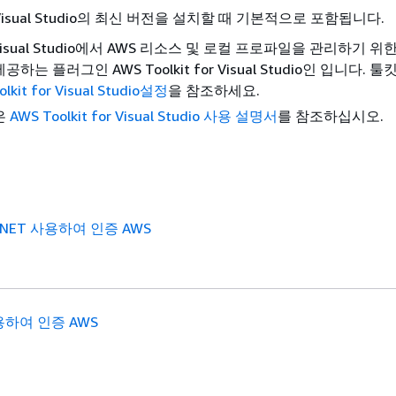
sual Studio의 최신 버전을 설치할 때 기본적으로 포함됩니다.
Visual Studio에서 AWS 리소스 및 로컬 프로파일을 관리하기 위
하는 플러그인 AWS Toolkit for Visual Studio인 입니다. 
lkit for Visual Studio설정
을 참조하세요.
은
AWS Toolkit for Visual Studio 사용 설명서
를 참조하십시오.
r .NET 사용하여 인증 AWS
용하여 인증 AWS