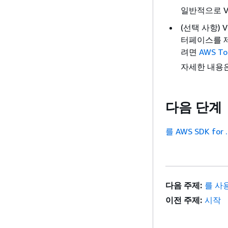
일반적으로 Vi
(선택 사항) 
터페이스를 제공
려면
AWS Too
자세한 내용
다음 단계
를 AWS SDK fo
다음 주제:
를 사
이전 주제:
시작