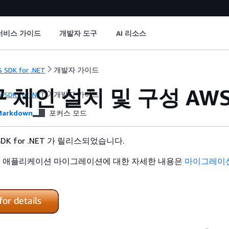
서비스 가이드
개발자 도구
AI 리소스
 SDK for .NET
개발자 가이드
 체인 설치 및 구성 AWS S
 SDK for .NET
개발자 가이드
arkdown
포커스 모드
 SDK for .NET 가 릴리스되었습니다.
및 애플리케이션 마이그레이션에 대한 자세한 내용은
마이그레이