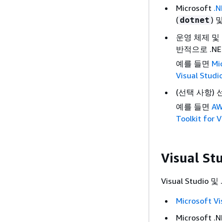
Microsoft
.N
(
) 
dotnet
운영 체제 및
반적으로 .NE
예를 들면
Mi
Visual Studi
(선택 사항)
예를 들면
AW
Toolkit for V
Visual S
Visual Studi
Microsoft Vi
Microsoft .