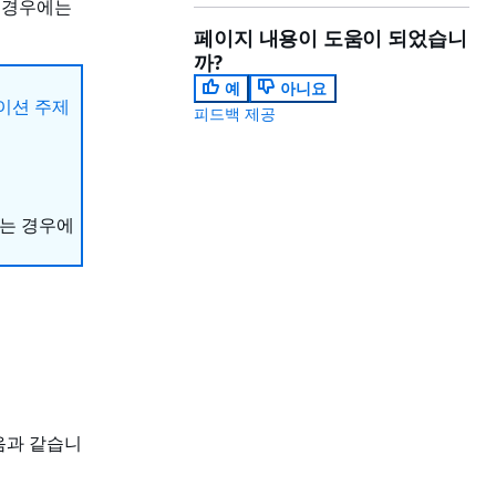
 경우에는
페이지 내용이 도움이 되었습니
까?
예
아니요
이션 주제
피드백 제공
하는 경우에
다음과 같습니