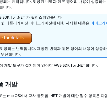
공되는 번역입니다. 제공된 번역과 원본 영어의 내용이 상충하는
합니다.
WS SDK for .NET 가 릴리스되었습니다.
제 및 애플리케이션 마이그레이션에 대한 자세한 내용은
마이그레
 제공되는 번역입니다. 제공된 번역과 원본 영어의 내용이 상충
 우선합니다.
 개발 도구가 설치되어 있어야 AWS SDK for .NET합니다.
폼 개발
nux 또는 macOS에서 교차 플랫폼 .NET 개발에 대한 필수 항목은 