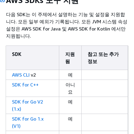
AWS SDKs 도구 지원
다음 SDK는 이 주제에서 설명하는 기능 및 설정을 지원합
니다. 모든 일부 예외가 기록됩니다. 모든 JVM 시스템 속성
설정은 AWS SDK for Java 및 AWS SDK for Kotlin 에서만
지원됩니다.
SDK
지원
참고 또는 추가
됨
정보
AWS CLI
v2
예
SDK for C++
아니
요
SDK for Go V2
예
(1.x)
SDK for Go 1.x
예
(V1)