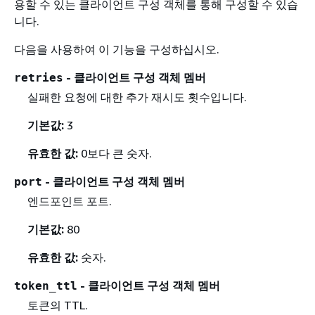
용할 수 있는 클라이언트 구성 객체를 통해 구성할 수 있습
니다.
다음을 사용하여 이 기능을 구성하십시오.
- 클라이언트 구성 객체 멤버
retries
실패한 요청에 대한 추가 재시도 횟수입니다.
기본값:
3
유효한 값:
0보다 큰 숫자.
- 클라이언트 구성 객체 멤버
port
엔드포인트 포트.
기본값:
80
유효한 값:
숫자.
- 클라이언트 구성 객체 멤버
token_ttl
토큰의 TTL.