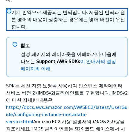
기계 번역으로 제공되는 번역입니다. 제공된 번역과 원
본 영어의 내용이 상충하는 경우에는 영어 버전이 우선
합니다.
참고
설정 페이지의 레이아웃을 이해하거나 다음에
나오는
Support AWS SDKs
이 안내서의 설정
페이지의 이해
.
SDK는 세션 지향 요청을 사용하여 인스턴스 메타데이터
서비스 버전 2 (IMDSv2)클라이언트를 구현합니다. IMDSv2
에 대한 자세한 내용은
https://docs.aws.amazon.com/AWSEC2/latest/UserGu
ide/configuring-instance-metadata-
service.html
Amazon EC2 사용 설명서의
IMDSv2 사용
을
참조하세요. IMDS 클라이언트는 SDK 코드 베이스에서 사