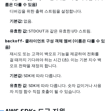
름은 다를 수 있음)
디버깅을 위한 출력 스트림을 설정합니다.
기본값:
없음.
유효한 값:
STDOUT과 같은 유효한 I/O 스트림.
- 클라이언트 구성 객체 멤버 (이름은 다를 수 있
backoff
음)
재시도 또는 고객이 백오프 기능을 제공하여 전화를
걸 때까지 기다려야 하는 시간 (초). 이는 기본 지수 백
오프 전략을 재정의 합니다.
기본값:
SDK에 따라 다릅니다.
유효한 값
: SDK에 따라 다릅니다. 숫자 값이거나 사용
자 지정 함수 직접 호출이 될 수 있습니다.