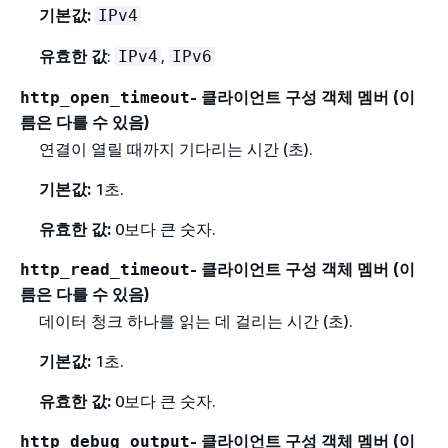
기본값:
IPv4
유효한 값
:
,
IPv4
IPv6
- 클라이언트 구성 객체 멤버 (이
http_open_timeout
름은 다를 수 있음)
연결이 열릴 때까지 기다리는 시간 (초).
기본값:
1초.
유효한 값:
0보다 큰 숫자.
- 클라이언트 구성 객체 멤버 (이
http_read_timeout
름은 다를 수 있음)
데이터 청크 하나를 읽는 데 걸리는 시간 (초).
기본값:
1초.
유효한 값:
0보다 큰 숫자.
- 클라이언트 구성 객체 멤버 (이
http_debug_output