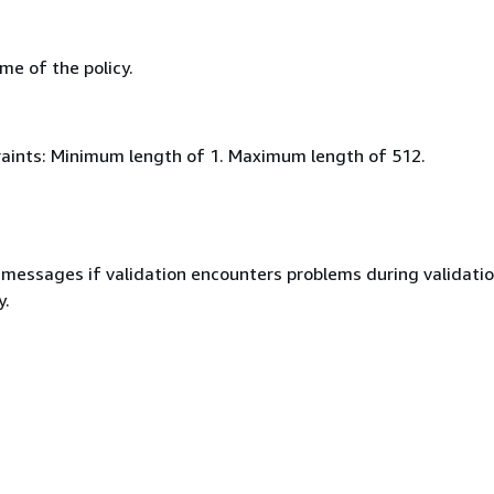
me of the policy.
aints: Minimum length of 1. Maximum length of 512.
r messages if validation encounters problems during validatio
y.