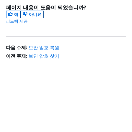
페이지 내용이 도움이 되었습니까?
예
아니요
피드백 제공
다음 주제:
보안 암호 복원
이전 주제:
보안 암호 찾기