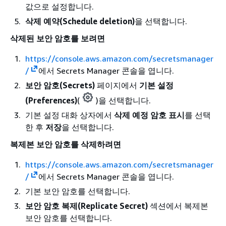
값으로 설정합니다.
삭제 예약(Schedule deletion)
을 선택합니다.
삭제된 보안 암호를 보려면
https://console.aws.amazon.com/secretsmanager
/
에서 Secrets Manager 콘솔을 엽니다.
보안 암호(Secrets)
페이지에서
기본 설정
(Preferences)
(
)을 선택합니다.
기본 설정 대화 상자에서
삭제 예정 암호 표시
를 선택
한 후
저장
을 선택합니다.
복제본 보안 암호를 삭제하려면
https://console.aws.amazon.com/secretsmanager
/
에서 Secrets Manager 콘솔을 엽니다.
기본 보안 암호를 선택합니다.
보안 암호 복제(Replicate Secret)
섹션에서 복제본
보안 암호를 선택합니다.