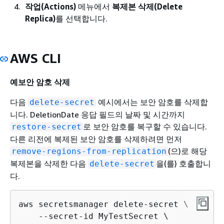
작업(Actions)
메뉴에서
복제본 삭제(Delete
Replica)
를 선택합니다.
AWS CLI
예보안 암호 삭제
다음
예시에서는 보안 암호를 삭제합
delete-secret
니다. DeletionDate 응답 필드의 날짜 및 시간까지
로 보안 암호를 복구할 수 있습니다.
restore-secret
다른 리전에 복제된 보안 암호를 삭제하려면 먼저
(으)로 해당
remove-regions-from-replication
복제본을 삭제한 다음
을(를) 호출합니
delete-secret
다.
aws secretsmanager delete-secret \

    --secret-id MyTestSecret \
