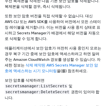
우선 복제본을 삭제한 다음 기본 보안 암호를 삭제합니다.
복제본을 삭제할 경우, 즉시 삭제됩니다.
또한 보안 암호 버전을 직접 삭제할 수 없습니다. 대신
AWS CLI 또는 AWS SDK를 사용하여 버전에서 모든 스테이
징 레이블을 제거합니다. 이는 버전을 사용 중지 상태로 표
시하고 Secrets Manager가 배경에서 해당 버전을 자동으
로 삭제할 수 있게 합니다.
애플리케이션에서 보안 암호가 여전히 사용 중인지 모르는
경우 복구 기간 중에 보안 암호에 액세스하려고 하면 알려
주는 Amazon CloudWatch 경보를 생성할 수 있습니다. 자
세한 정보는
삭제 예약된 AWS Secrets Manager 보안 암
호에 액세스하는 시기 모니터링
을(를) 참조하세요.
보안 암호를 삭제하려면
및
secretsmanager:ListSecrets
권한이 있어야 합
secretsmanager:DeleteSecret
니다.