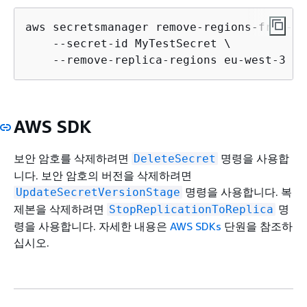
aws secretsmanager remove-regions-from-re
    --secret-id MyTestSecret \

    --remove-replica-regions eu-west-3
AWS SDK
보안 암호를 삭제하려면
명령을 사용합
DeleteSecret
니다. 보안 암호의 버전을 삭제하려면
명령을 사용합니다. 복
UpdateSecretVersionStage
제본을 삭제하려면
명
StopReplicationToReplica
령을 사용합니다. 자세한 내용은
AWS SDKs
단원을 참조하
십시오.