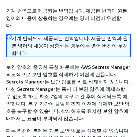
기계 번역으로 제공되는 번역입니다. 제공된 번역과 원본
영어의 내용이 상충하는 경우에는 영어 버전이 우선합니
다.
기계 번역으로 제공되는 번역입니다. 제공된 번역과 원
본 영어의 내용이 상충하는 경우에는 영어 버전이 우선
합니다.
보안 암호의 중요한 특성 때문에는 AWS Secrets Manager
의도적으로 보안 암호를 삭제하기 어렵게 만듭니다.
Secrets Manager는 보안 암호를 바로 삭제하지 않습니다.
대신 Secrets Manager는 즉시 이 보안 암호에 액세스할
수 없도록 하고 최소 7일의 복구 기간 후에 삭제되도록 예
약합니다. 복구 기간이 끝날 때까지 이전에 삭제한 보안 암
호를 복구할 수 있습니다. 삭제하도록 표시한 보안 암호에
대해서는 요금이 부과되지 않습니다.
다른 리전에 복제된 기본 보안 암호는 삭제할 수 없습니다.