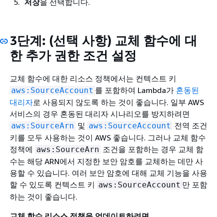
저장
을 선택합니다.
3단계: (선택 사항) 교체 함수에 대
한 추가 권한 조건 설정
교체 함수에 대한 리소스 정책에서는 컨텍스트 키
를 포함하여 Lambda가
혼동된
aws:SourceAccount
대리자
로 사용되지 않도록 하는 것이 좋습니다. 일부 AWS
서비스의 경우 혼동된 대리자 시나리오를 방지하려면
및
전역 조건
aws:SourceArn
aws:SourceAccount
키를 모두 사용하는 것이 AWS 좋습니다. 그러나 교체 함수
정책에
조건을 포함하는 경우 교체 함
aws:SourceArn
수는 해당 ARN에서 지정한 보안 암호를 교체하는 데만 사
용할 수 있습니다. 여러 보안 암호에 대해 교체 기능을 사용
할 수 있도록 컨텍스트 키
만 포함
aws:SourceAccount
하는 것이 좋습니다.
교체 함수 리소스 정책을 업데이트하려면