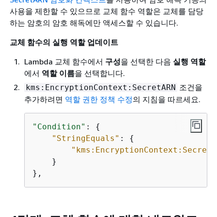
사용을 제한할 수 있으므로 교체 함수 역할은 교체를 담당
하는 암호의 암호 해독에만 액세스할 수 있습니다.
교체 함수의 실행 역할 업데이트
Lambda 교체 함수에서
구성
을 선택한 다음
실행 역할
에서
역할 이름
을 선택합니다.
조건을
kms:EncryptionContext:SecretARN
추가하려면
역할 권한 정책 수정
의 지침을 따르세요.
"Condition"
: 
{
"StringEquals"
: 
{
"kms:EncryptionContext:SecretA
    }

},