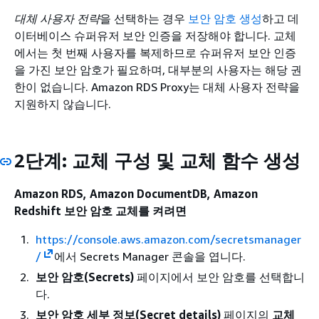
대체 사용자 전략
을 선택하는 경우
보안 암호 생성
하고 데
이터베이스 슈퍼유저 보안 인증을 저장해야 합니다. 교체
에서는 첫 번째 사용자를 복제하므로 슈퍼유저 보안 인증
을 가진 보안 암호가 필요하며, 대부분의 사용자는 해당 권
한이 없습니다. Amazon RDS Proxy는 대체 사용자 전략을
지원하지 않습니다.
2단계: 교체 구성 및 교체 함수 생성
Amazon RDS, Amazon DocumentDB, Amazon
Redshift 보안 암호 교체를 켜려면
https://console.aws.amazon.com/secretsmanager
/
에서 Secrets Manager 콘솔을 엽니다.
보안 암호(Secrets)
페이지에서 보안 암호를 선택합니
다.
보안 암호 세부 정보(Secret details)
페이지의
교체