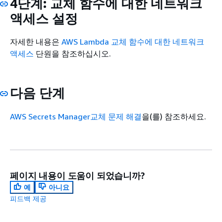
4단계: 교체 함수에 대한 네트워크
액세스 설정
자세한 내용은
AWS Lambda 교체 함수에 대한 네트워크
액세스
단원을 참조하십시오.
다음 단계
AWS Secrets Manager교체 문제 해결
을(를) 참조하세요.
페이지 내용이 도움이 되었습니까?
예
아니요
피드백 제공