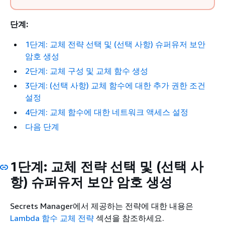
단계:
1단계: 교체 전략 선택 및 (선택 사항) 슈퍼유저 보안
암호 생성
2단계: 교체 구성 및 교체 함수 생성
3단계: (선택 사항) 교체 함수에 대한 추가 권한 조건
설정
4단계: 교체 함수에 대한 네트워크 액세스 설정
다음 단계
1단계: 교체 전략 선택 및 (선택 사
항) 슈퍼유저 보안 암호 생성
Secrets Manager에서 제공하는 전략에 대한 내용은
Lambda 함수 교체 전략
섹션을 참조하세요.