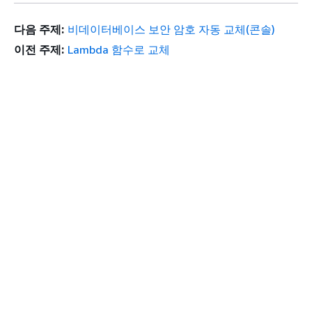
다음 주제:
비데이터베이스 보안 암호 자동 교체(콘솔)
이전 주제:
Lambda 함수로 교체