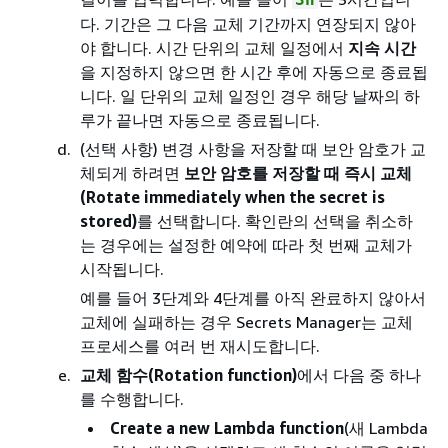
다. 기간은 그 다음 교체 기간까지 연장되지 않아
야 합니다. 시간 단위의 교체 일정에서
지속 시간
을 지정하지 않으면 한 시간 후에 자동으로 종료됩
니다. 일 단위의 교체 일정인 경우 해당 날짜의 하
루가 끝나면 자동으로 종료됩니다.
(선택 사항) 변경 사항을 저장할 때 보안 암호가 교
체되게 하려면
보안 암호를 저장할 때 즉시 교체
(Rotate immediately when the secret is
stored)
를 선택합니다. 확인란의 선택을 취소하
는 경우에는 설정한 예약에 따라 첫 번째 교체가
시작됩니다.
예를 들어 3단계와 4단계를 아직 완료하지 않아서
교체에 실패하는 경우 Secrets Manager는 교체
프로세스를 여러 번 재시도합니다.
교체 함수(Rotation function)
에서 다음 중 하나
를 수행합니다.
Create a new Lambda function
(새 Lambda