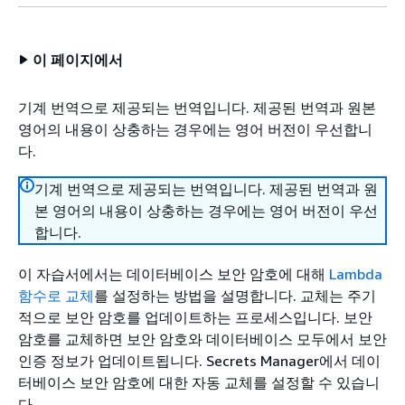
이 페이지에서
기계 번역으로 제공되는 번역입니다. 제공된 번역과 원본
영어의 내용이 상충하는 경우에는 영어 버전이 우선합니
다.
기계 번역으로 제공되는 번역입니다. 제공된 번역과 원
본 영어의 내용이 상충하는 경우에는 영어 버전이 우선
합니다.
이 자습서에서는 데이터베이스 보안 암호에 대해
Lambda
함수로 교체
를 설정하는 방법을 설명합니다. 교체는 주기
적으로 보안 암호를 업데이트하는 프로세스입니다. 보안
암호를 교체하면 보안 암호와 데이터베이스 모두에서 보안
인증 정보가 업데이트됩니다. Secrets Manager에서 데이
터베이스 보안 암호에 대한 자동 교체를 설정할 수 있습니
다.