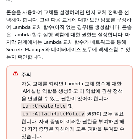
콘솔을 사용하여 교체를 설정하려면 먼저 교체 전략을 선
택해야 합니다. 그런 다음 교체에 대한 보안 암호를 구성하
여 Lambda 교체 함수(아직 없는 경우)를 생성합니다. 콘솔
은 Lambda 함수 실행 역할에 대한 권한도 설정합니다. 마
지막 단계에서는 Lambda 교체 함수가 네트워크를 통해
Secrets Manager와 데이터베이스 모두에 액세스할 수 있
는지 확인합니다.
주의
자동 교체를 켜려면 Lambda 교체 함수에 대한
IAM 실행 역할을 생성하고 이 역할에 권한 정책
을 연결할 수 있는 권한이 있어야 합니다.
및
iam:CreateRole
권한이 모두 필요
iam:AttachRolePolicy
합니다. 자격 증명에 이러한 권한을 부여하면 해
당 자격 증명은 자신에게 모든 권한을 부여할 수
있습니다.