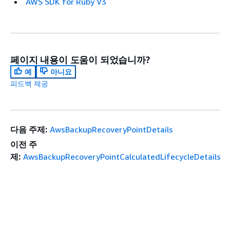
AWS SDK for Ruby V3
페이지 내용이 도움이 되었습니까?
예
아니요
피드백 제공
다음 주제:
AwsBackupRecoveryPointDetails
이전 주
제:
AwsBackupRecoveryPointCalculatedLifecycleDetails