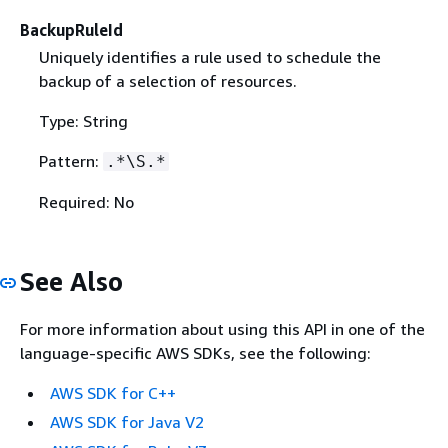
BackupRuleId
Uniquely identifies a rule used to schedule the
backup of a selection of resources.
Type: String
Pattern:
.*\S.*
Required: No
See Also
For more information about using this API in one of the
language-specific AWS SDKs, see the following:
AWS SDK for C++
AWS SDK for Java V2