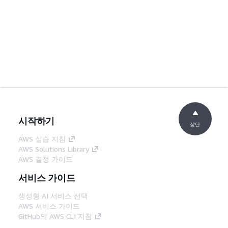
시작하기
상단
AWS 실습 지침
AWS Solutions Library
AWS 결정 가이드
서비스 가이드
생성형 AI 서비스 선택
AWS 서비스 가이드
GitHub의 AWS CLI 지침